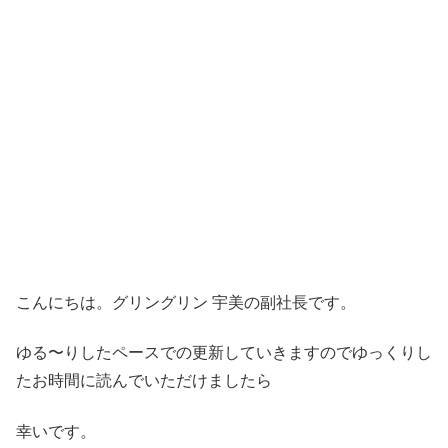
こんにちは。グリングリン 宇美の副社長です。
ゆる〜りしたペースでの更新していきますのでゆっくりし
たお時間に読んでいただけましたら
幸いです。