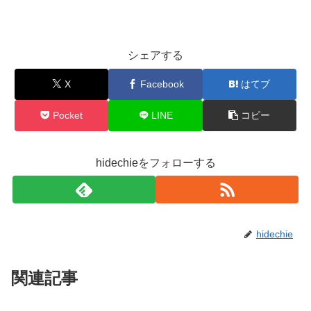
シェアする
X
Facebook
はてブ
Pocket
LINE
コピー
hidechieをフォローする
hidechie
関連記事