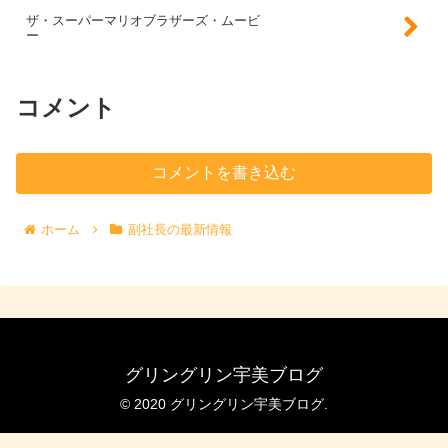
ザ・スーパーマリオブラザーズ・ムービ
ー
コメント
コメントを書き込む
ホーム
副社長の最新情報
グリングリン宇美ブログ
© 2020 グリングリン宇美ブログ.