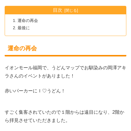
目次
運命の再会
最後に
運命の再会
イオンモール福岡で、うどんマップでお馴染みの岡澤アキ
ラさんのイベントがありました！
赤いパーカーにＩ♡うどん！
すごく集客されていたので１階からは遠目になり、2階か
ら拝見させていただきました。