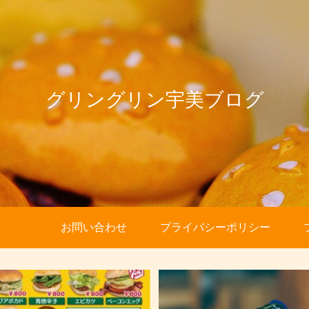
グリングリン宇美ブログ
お問い合わせ
プライバシーポリシー