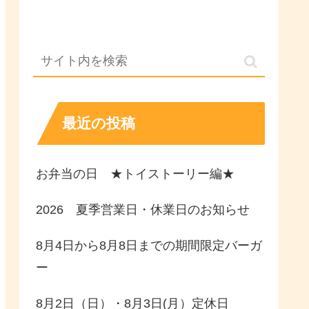
最近の投稿
お弁当の日 ★トイストーリー編★
2026 夏季営業日・休業日のお知らせ
8月4日から8月8日までの期間限定バーガ
ー
8月2日（日）・8月3日(月）定休日