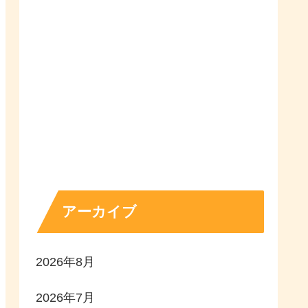
アーカイブ
2026年8月
2026年7月