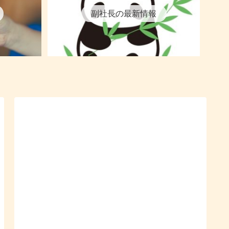
副社長の最新情報