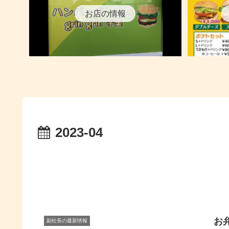
お店の情報
2023-04
お
副社長の最新情報