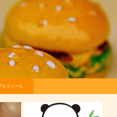
プロフィール