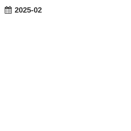
2025-02