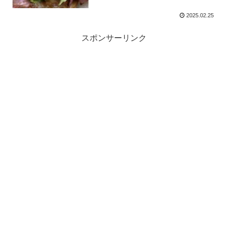
2025.02.25
スポンサーリンク