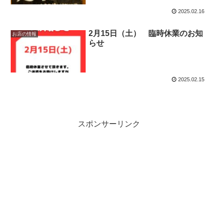
2025.02.16
2月15日（土） 臨時休業のお知
お店の情報
らせ
2025.02.15
スポンサーリンク