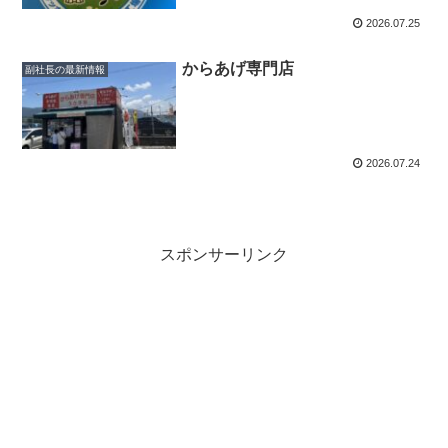
2026.07.25
からあげ専門店
副社長の最新情報
2026.07.24
スポンサーリンク