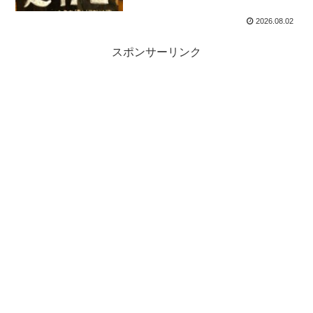
2026.08.02
スポンサーリンク