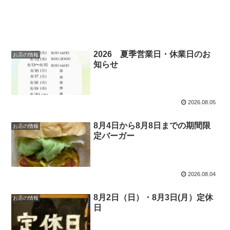
2026 夏季営業日・休業日のお
お店の情報
知らせ
2026.08.05
8月4日から8月8日までの期間限
お店の情報
定バーガー
2026.08.04
8月2日（日）・8月3日(月）定休
お店の情報
日