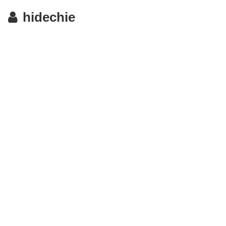
hidechie