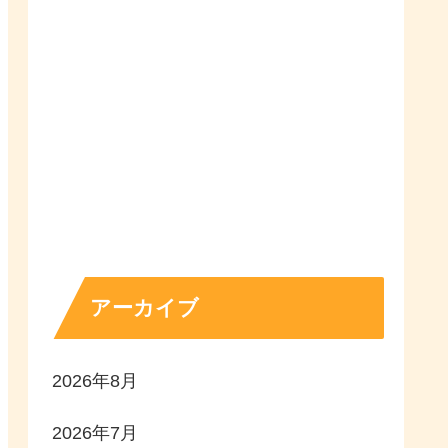
アーカイブ
2026年8月
2026年7月