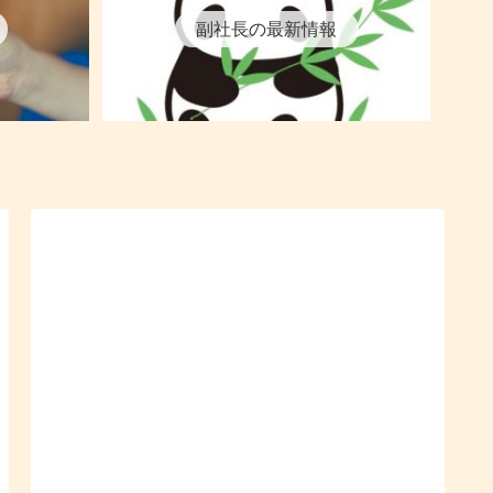
副社長の最新情報