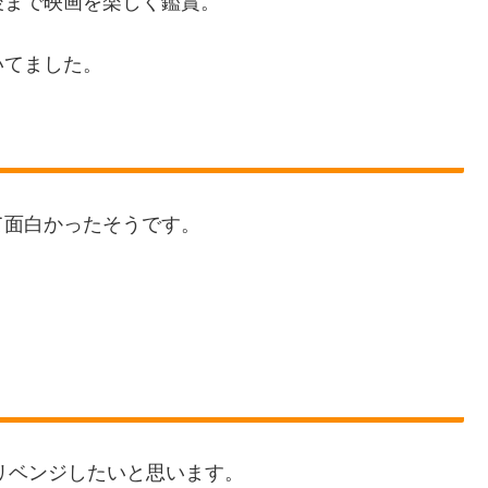
後まで映画を楽しく鑑賞。
いてました。
て面白かったそうです。
。リベンジしたいと思います。