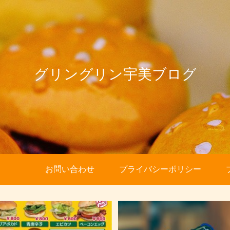
グリングリン宇美ブログ
お問い合わせ
プライバシーポリシー