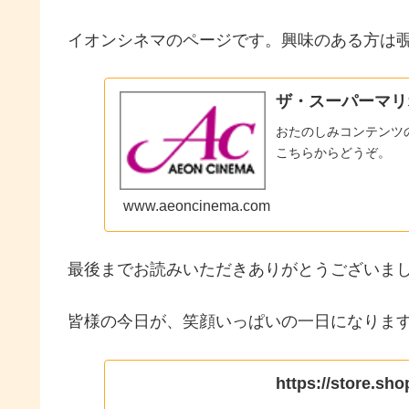
イオンシネマのページです。興味のある方は
ザ・スーパーマリ
おたのしみコンテンツ
こちらからどうぞ。
www.aeoncinema.com
最後までお読みいただきありがとうございま
皆様の今日が、笑顔いっぱいの一日になります
https://store.sh