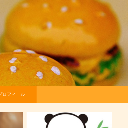
プロフィール