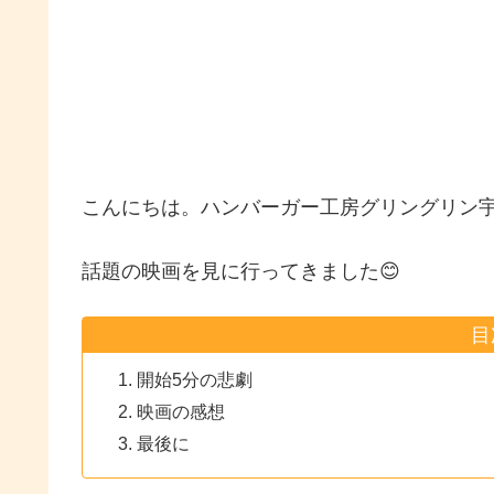
こんにちは。ハンバーガー工房グリングリン
話題の映画を見に行ってきました😊
目
開始5分の悲劇
映画の感想
最後に