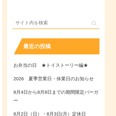
最近の投稿
お弁当の日 ★トイストーリー編★
2026 夏季営業日・休業日のお知らせ
8月4日から8月8日までの期間限定バーガ
ー
8月2日（日）・8月3日(月）定休日