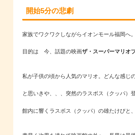
開始5分の悲劇
家族でワクワクしながらイオンモール福岡へ
目的は 今、話題の映画
ザ・スーパーマリオ
私が子供の頃から人気のマリオ。どんな感じの
と思いきや、、、突然のラスボス（クッパ）登
館内に響くラスボス（クッパ）の雄たけびと、次