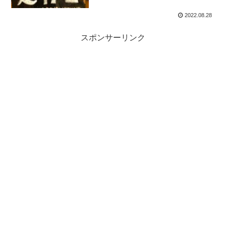
2022.08.28
スポンサーリンク