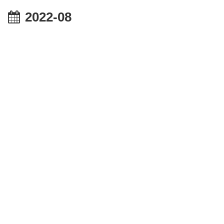
2022-08