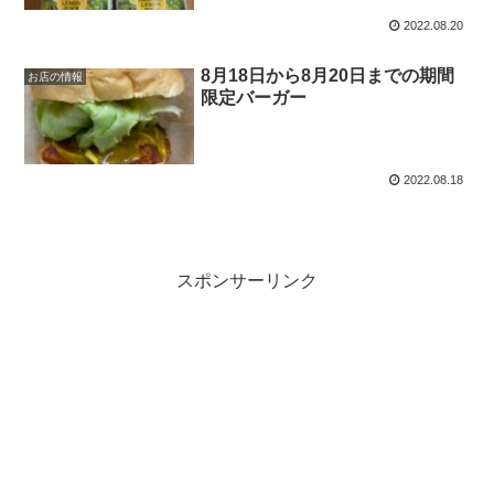
2022.08.20
8月18日から8月20日までの期間
お店の情報
限定バーガー
2022.08.18
スポンサーリンク