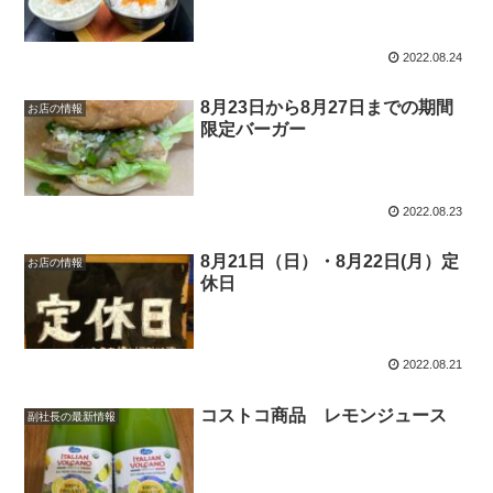
2022.08.24
8月23日から8月27日までの期間
お店の情報
限定バーガー
2022.08.23
8月21日（日）・8月22日(月）定
お店の情報
休日
2022.08.21
コストコ商品 レモンジュース
副社長の最新情報