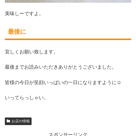
美味しーですよ。
最後に
宜しくお願い致します。
最後までお読みいただきありがとうございました。
皆様の今日が笑顔いっぱいの一日になりますように☺
いってらっしゃい。
お店の情報
スポンサーリンク