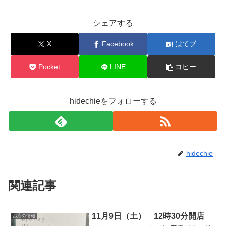
シェアする
X
Facebook
はてブ
Pocket
LINE
コピー
hidechieをフォローする
hidechie
関連記事
11月9日（土） 12時30分開店
お店の情報