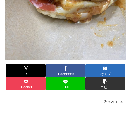
X
Facebook
はてブ
Pocket
LINE
コピー
2021.11.02