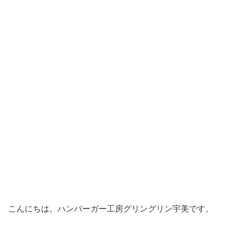
こんにちは。ハンバーガー工房グリングリン宇美です。