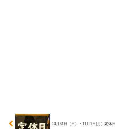
10月31日（日）・11月1日(月）定休日