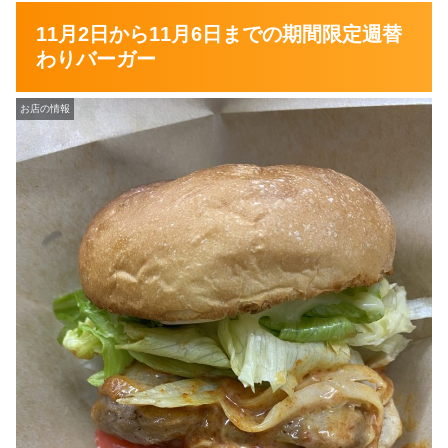
11月2日から11月6日までの期間限定週替
わりバーガー
お店の情報