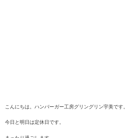
こんにちは。ハンバーガー工房グリングリン宇美です。
今日と明日は定休日です。
まったり過ごします。