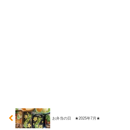
お弁当の日 ★2025年7月★