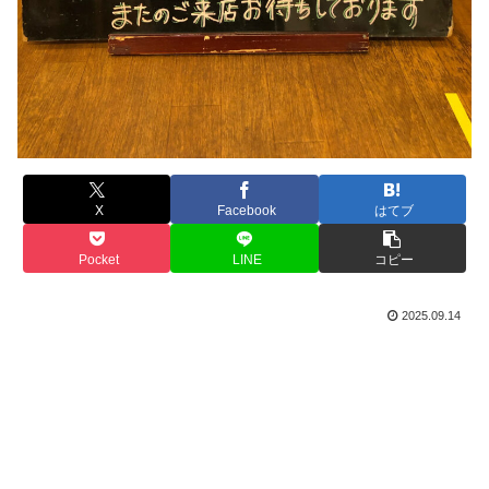
X
Facebook
はてブ
Pocket
LINE
コピー
2025.09.14