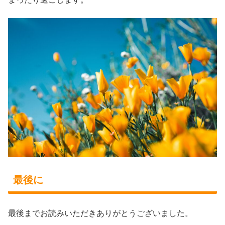
最後に
最後までお読みいただきありがとうございました。