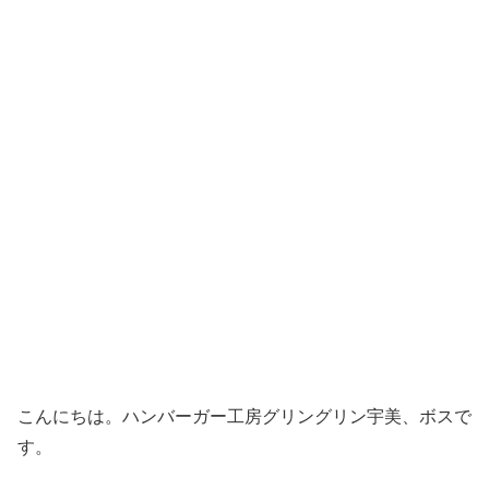
こんにちは。ハンバーガー工房グリングリン宇美、ボスで
す。