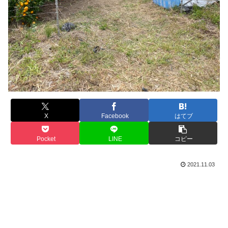
X
Facebook
はてブ
Pocket
LINE
コピー
2021.11.03