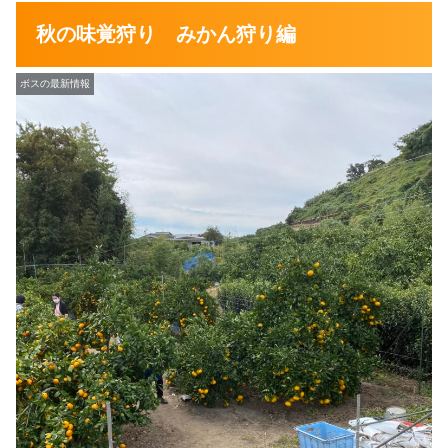
秋の味覚狩り みかん狩り編
ボスの最新情報