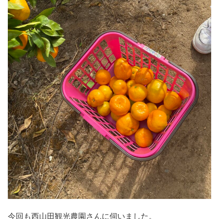
今回も西山田観光農園さんに伺いました。