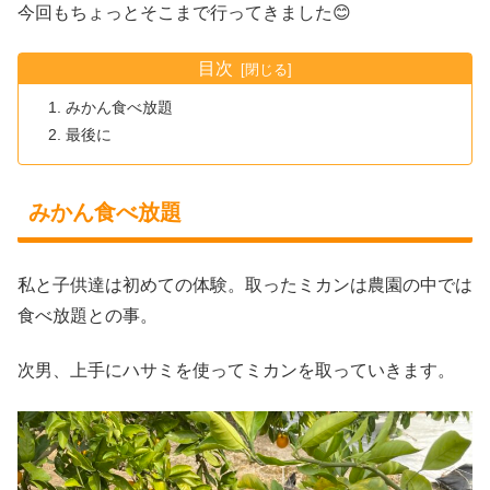
今回もちょっとそこまで行ってきました😊
目次
みかん食べ放題
最後に
みかん食べ放題
私と子供達は初めての体験。取ったミカンは農園の中では
食べ放題との事。
次男、上手にハサミを使ってミカンを取っていきます。