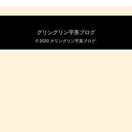
グリングリン宇美ブログ
© 2020 グリングリン宇美ブログ.