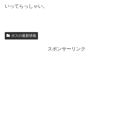
いってらっしゃい。
ボスの最新情報
スポンサーリンク