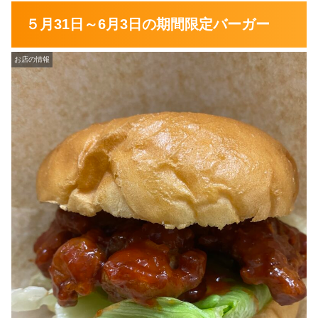
５月31日～6月3日の期間限定バーガー
お店の情報