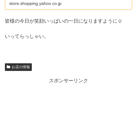
store.shopping.yahoo.co.jp
皆様の今日が笑顔いっぱいの一日になりますように☺
いってらっしゃい。
お店の情報
スポンサーリンク