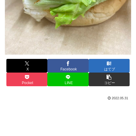
X
Facebook
はてブ
Pocket
LINE
コピー
2022.05.31