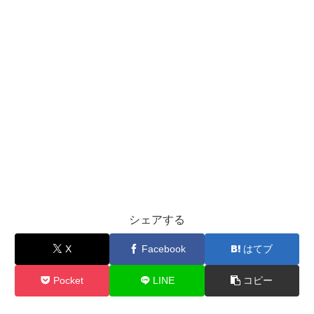
シェアする
X
Facebook
はてブ
Pocket
LINE
コピー