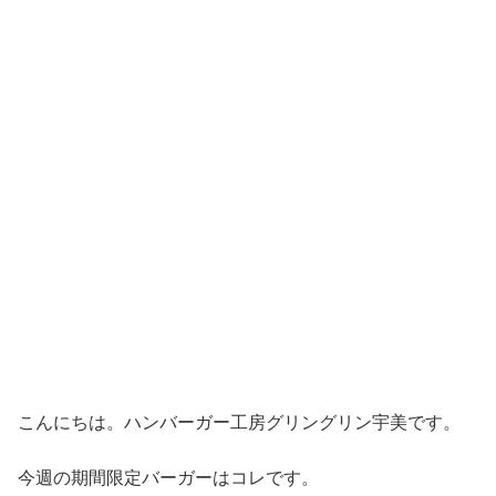
こんにちは。ハンバーガー工房グリングリン宇美です。
今週の期間限定バーガーはコレです。