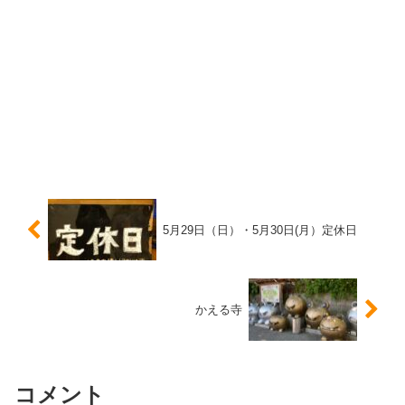
5月29日（日）・5月30日(月）定休日
かえる寺
コメント