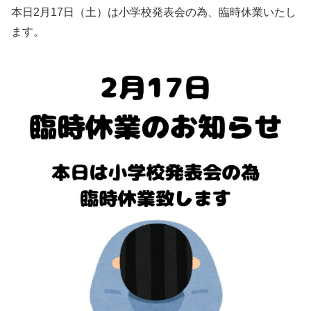
本日2月17日（土）は小学校発表会の為、臨時休業いたし
ます。