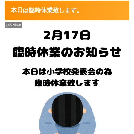
本日は臨時休業致します。
お店の情報