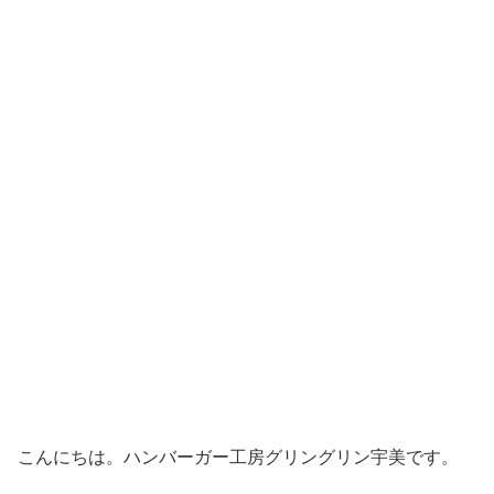
こんにちは。ハンバーガー工房グリングリン宇美です。