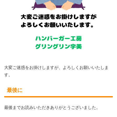
大変ご迷惑をお掛けしますが、よろしくお願いいたしま
す。
最後に
最後までお読みいただきありがとうございました。