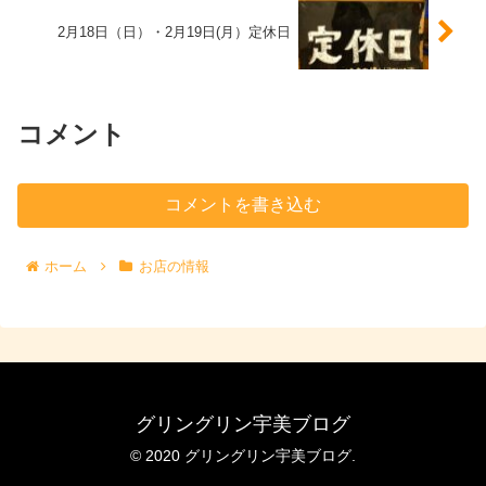
2月18日（日）・2月19日(月）定休日
コメント
コメントを書き込む
ホーム
お店の情報
グリングリン宇美ブログ
© 2020 グリングリン宇美ブログ.