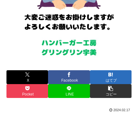
X
Facebook
はてブ
Pocket
LINE
コピー
2024.02.17