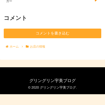
ガー
コメント
コメントを書き込む
ホーム
お店の情報
グリングリン宇美ブログ
© 2020 グリングリン宇美ブログ.