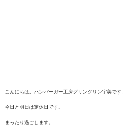
こんにちは。ハンバーガー工房グリングリン宇美です。
今日と明日は定休日です。
まったり過ごします。