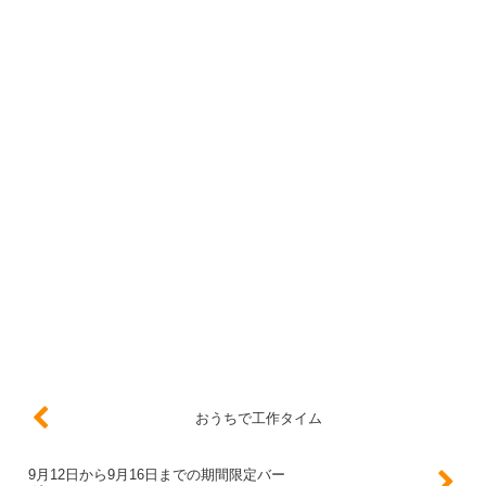
おうちで工作タイム
9月12日から9月16日までの期間限定バー