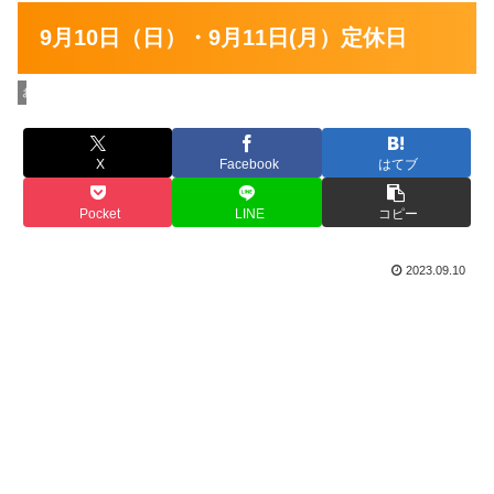
9月10日（日）・9月11日(月）定休日
お店の情報
X
Facebook
はてブ
Pocket
LINE
コピー
2023.09.10