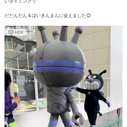
いタイミングで
だだんだん＆ばいきんまんに会えました😊