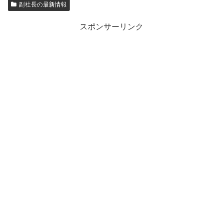
副社長の最新情報
スポンサーリンク