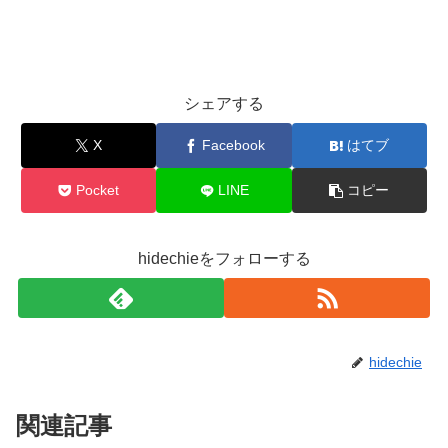
シェアする
X
Facebook
はてブ
Pocket
LINE
コピー
hidechieをフォローする
hidechie
関連記事