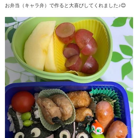
お弁当（キャラ弁）で作ると大喜びしてくれました♪😊