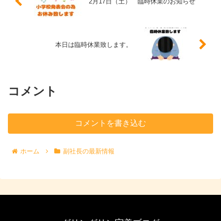
2月17日（土） 臨時休業のお知らせ
本日は臨時休業致します。
コメント
コメントを書き込む
ホーム
副社長の最新情報