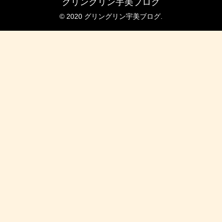
グリングリン宇美ブログ
© 2020 グリングリン宇美ブログ.