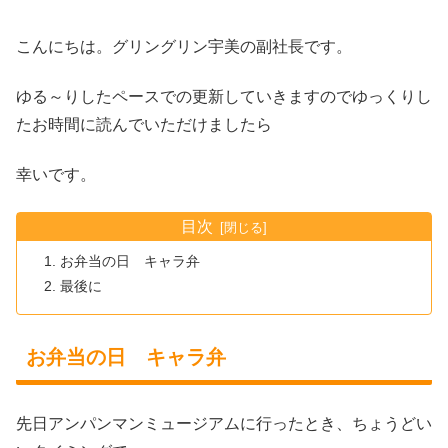
こんにちは。グリングリン宇美の副社長です。
ゆる～りしたペースでの更新していきますのでゆっくりし
たお時間に読んでいただけましたら
幸いです。
目次
お弁当の日 キャラ弁
最後に
お弁当の日 キャラ弁
先日アンパンマンミュージアムに行ったとき、ちょうどい