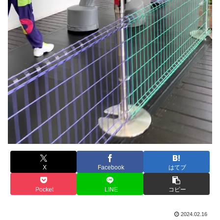
X
Facebook
はてブ
Pocket
LINE
コピー
2024.02.16