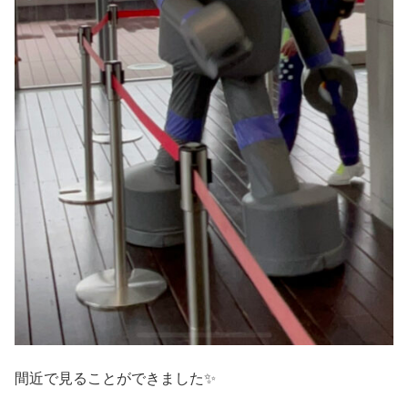
間近で見ることができました✨