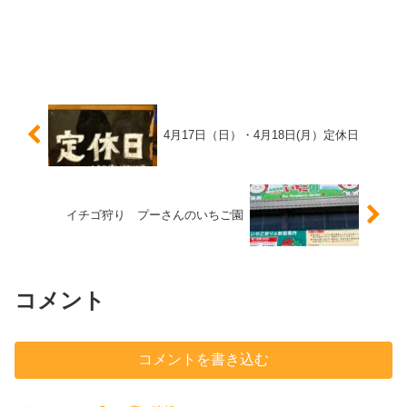
4月17日（日）・4月18日(月）定休日
イチゴ狩り プーさんのいちご園
コメント
コメントを書き込む