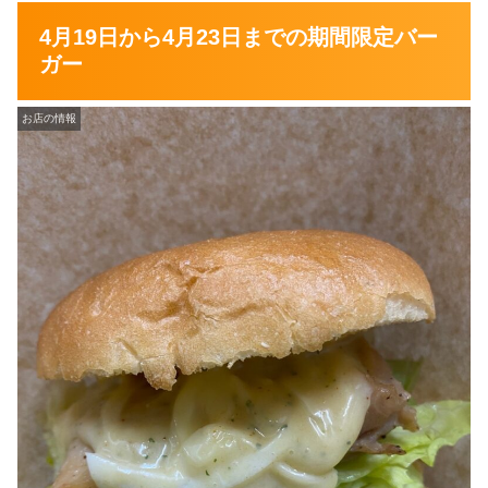
4月19日から4月23日までの期間限定バー
ガー
お店の情報