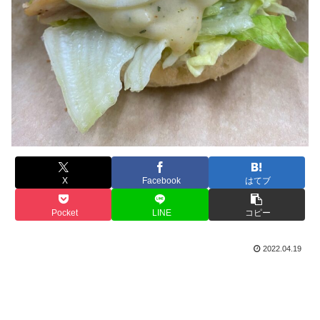
X
Facebook
はてブ
Pocket
LINE
コピー
2022.04.19