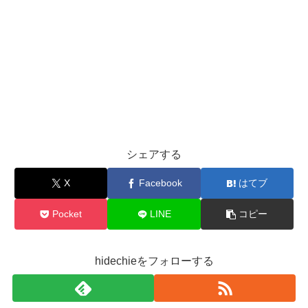
シェアする
X
Facebook
はてブ
Pocket
LINE
コピー
hidechieをフォローする