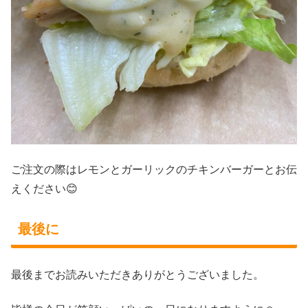
ご注文の際はレモンとガーリックのチキンバーガーとお伝
えください😊
最後に
最後までお読みいただきありがとうございました。