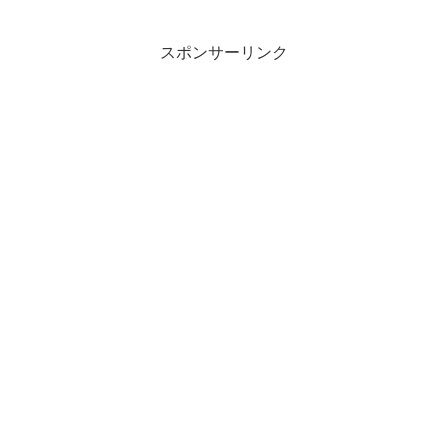
スポンサーリンク