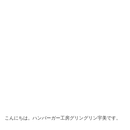
こんにちは。ハンバーガー工房グリングリン宇美です。