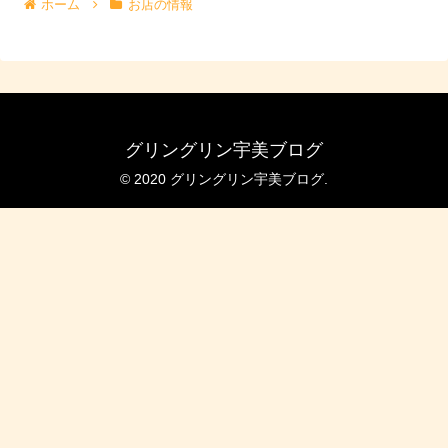
ホーム
お店の情報
グリングリン宇美ブログ
© 2020 グリングリン宇美ブログ.