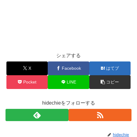
シェアする
X
Facebook
はてブ
Pocket
LINE
コピー
hidechieをフォローする
hidechie