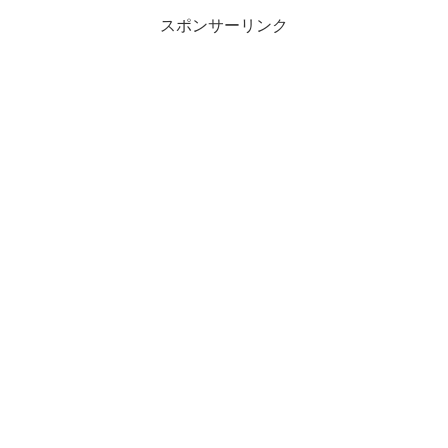
い。
スポンサーリンク