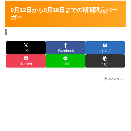
9月12日から9月16日までの期間限定バー
ガー
お店の情報
X
Facebook
はてブ
Pocket
LINE
コピー
2023.09.12