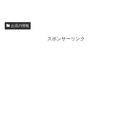
お店の情報
スポンサーリンク