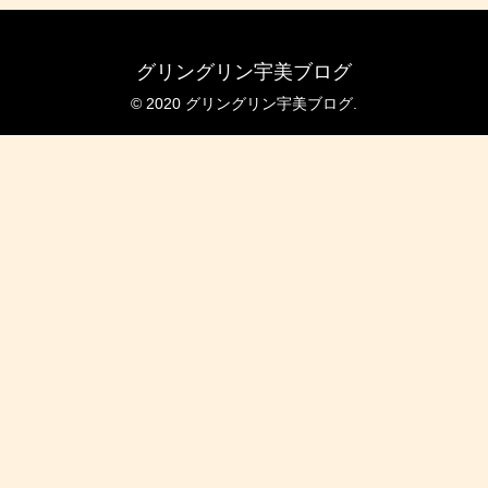
グリングリン宇美ブログ
© 2020 グリングリン宇美ブログ.