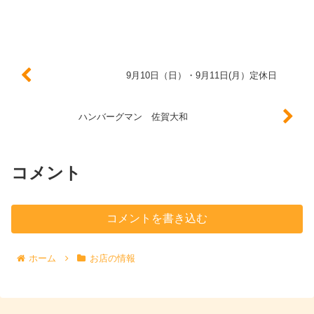
9月10日（日）・9月11日(月）定休日
ハンバーグマン 佐賀大和
コメント
コメントを書き込む
ホーム
お店の情報