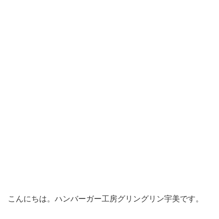
こんにちは。ハンバーガー工房グリングリン宇美です。