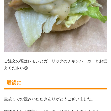
ご注文の際はレモンとガーリックのチキンバーガーとお伝
えください😊
最後に
最後までお読みいただきありがとうございました。