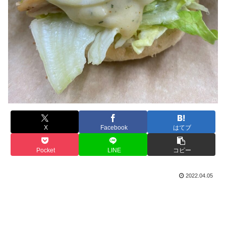
X
Facebook
はてブ
Pocket
LINE
コピー
2022.04.05