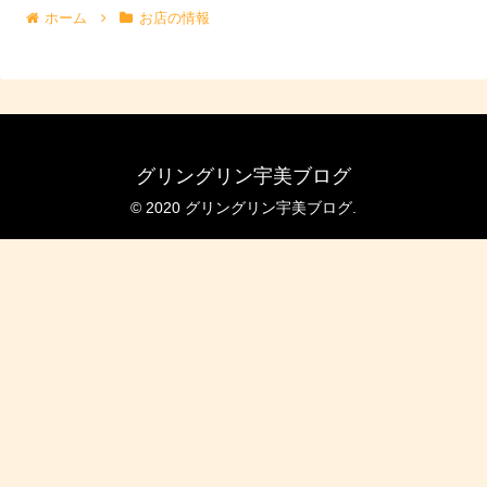
ホーム
お店の情報
グリングリン宇美ブログ
© 2020 グリングリン宇美ブログ.