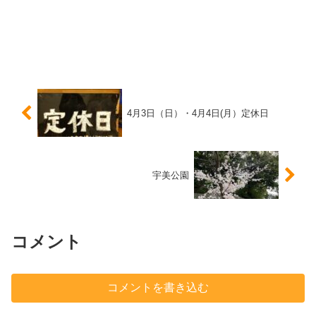
4月3日（日）・4月4日(月）定休日
宇美公園
コメント
コメントを書き込む