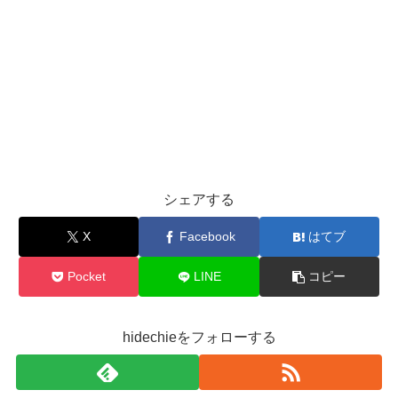
シェアする
X
Facebook
はてブ
Pocket
LINE
コピー
hidechieをフォローする