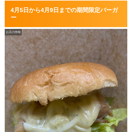
4月5日から4月9日までの期間限定バーガ
ー
お店の情報