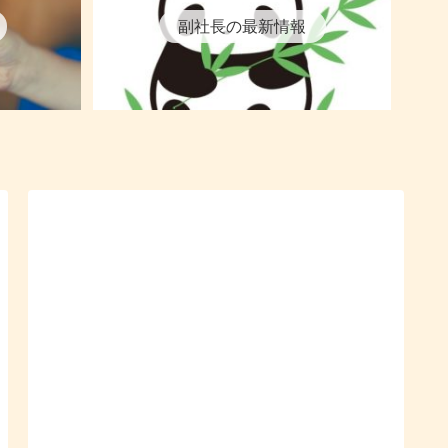
副社長の最新情報