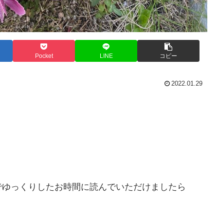
Pocket
LINE
コピー
2022.01.29
。
でゆっくりしたお時間に読んでいただけましたら