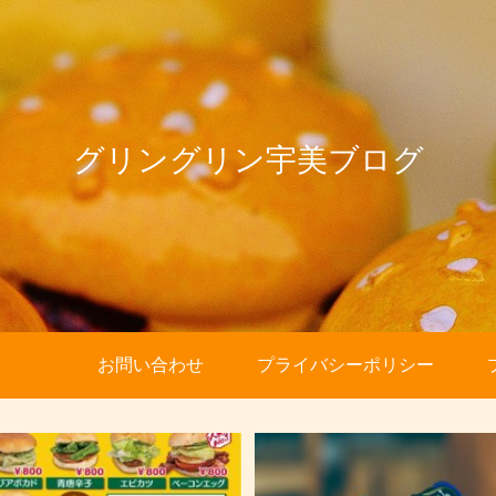
グリングリン宇美ブログ
お問い合わせ
プライバシーポリシー