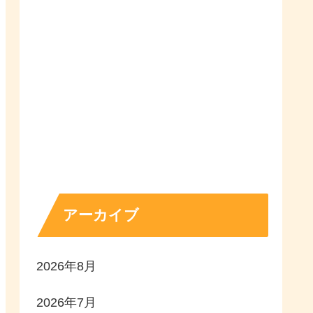
アーカイブ
2026年8月
2026年7月