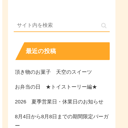
最近の投稿
頂き物のお菓子 天空のスイーツ
お弁当の日 ★トイストーリー編★
2026 夏季営業日・休業日のお知らせ
8月4日から8月8日までの期間限定バーガ
ー