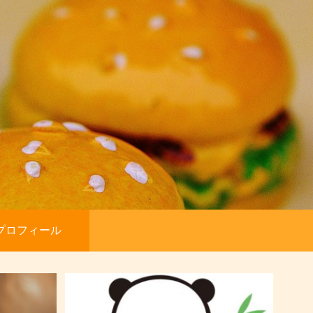
プロフィール