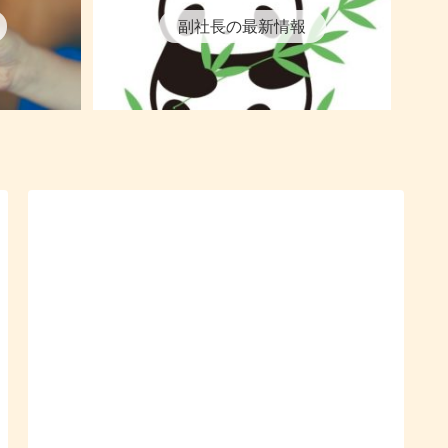
副社長の最新情報