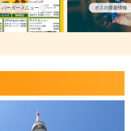
バーガーメニュー
ボスの最新情報