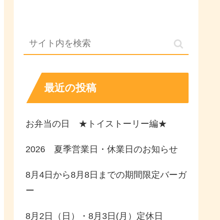
最近の投稿
お弁当の日 ★トイストーリー編★
2026 夏季営業日・休業日のお知らせ
8月4日から8月8日までの期間限定バーガ
ー
8月2日（日）・8月3日(月）定休日