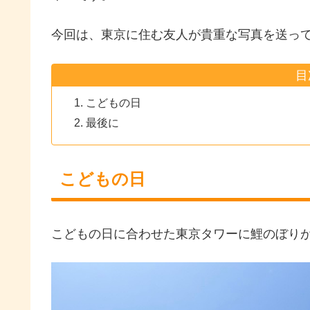
今回は、東京に住む友人が貴重な写真を送っ
目
こどもの日
最後に
こどもの日
こどもの日に合わせた東京タワーに鯉のぼり