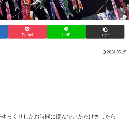
Pocket
LINE
コピー
2024.05.15
。
でゆっくりしたお時間に読んでいただけましたら