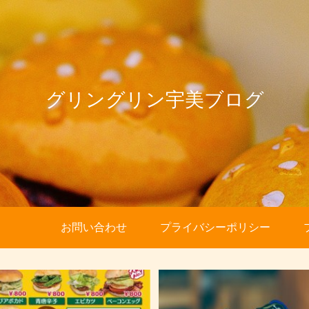
グリングリン宇美ブログ
お問い合わせ
プライバシーポリシー