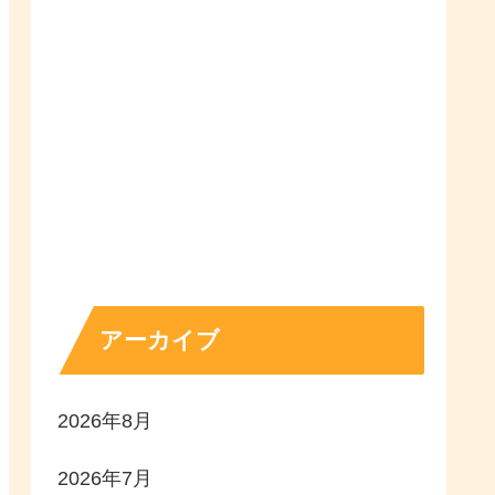
アーカイブ
2026年8月
2026年7月