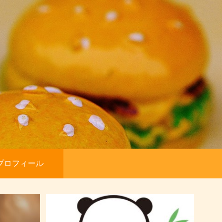
プロフィール