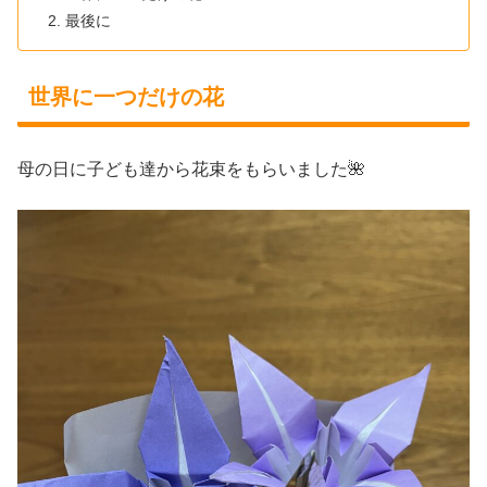
最後に
世界に一つだけの花
母の日に子ども達から花束をもらいました🌺