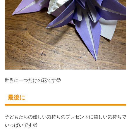
世界に一つだけの花です😊
最後に
子どもたちの優しい気持ちのプレゼントに嬉しい気持ちで
いっぱいです😊