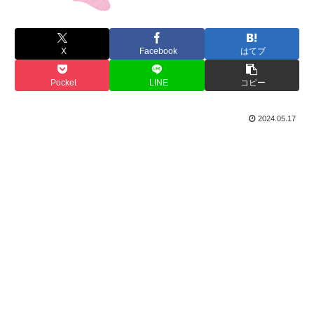
X
Facebook
はてブ
Pocket
LINE
コピー
2024.05.17