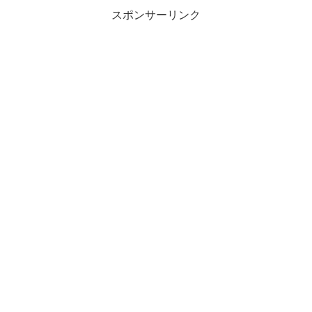
スポンサーリンク