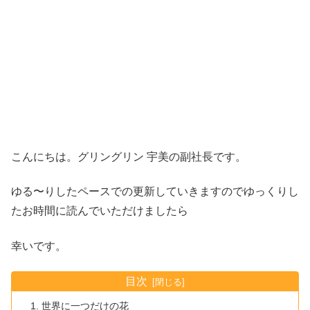
こんにちは。グリングリン 宇美の副社長です。
ゆる〜りしたペースでの更新していきますのでゆっくりし
たお時間に読んでいただけましたら
幸いです。
目次
世界に一つだけの花