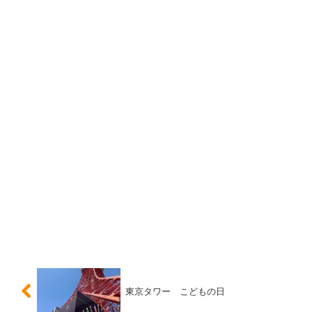
東京タワー こどもの日