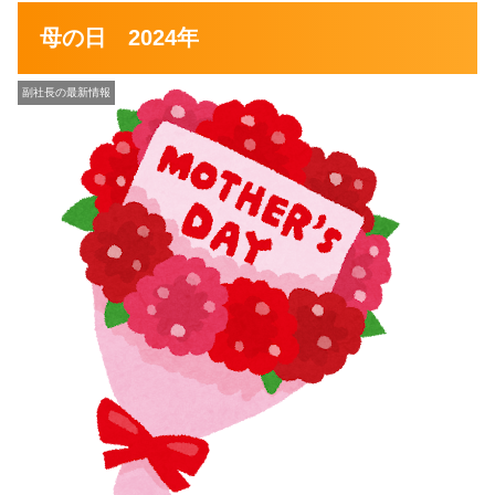
母の日 2024年
副社長の最新情報