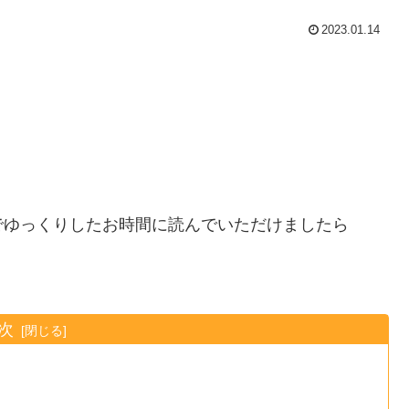
2023.01.14
。
でゆっくりしたお時間に読んでいただけましたら
次