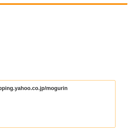
opping.yahoo.co.jp/mogurin