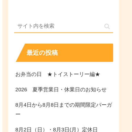
最近の投稿
お弁当の日 ★トイストーリー編★
2026 夏季営業日・休業日のお知らせ
8月4日から8月8日までの期間限定バーガ
ー
8月2日（日）・8月3日(月）定休日