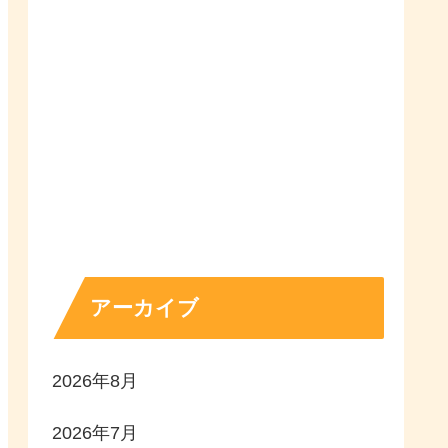
アーカイブ
2026年8月
2026年7月