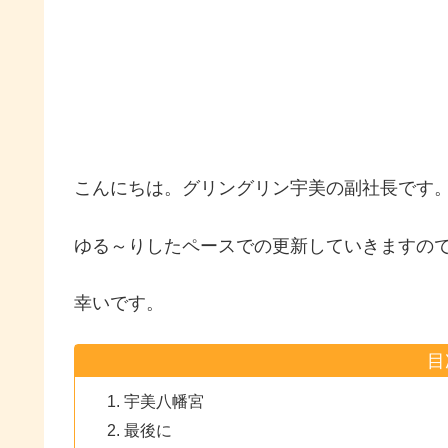
こんにちは。グリングリン宇美の副社長です
ゆる～りしたペースでの更新していきますの
幸いです。
目
宇美八幡宮
最後に