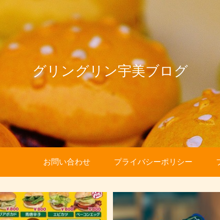
グリングリン宇美ブログ
お問い合わせ
プライバシーポリシー