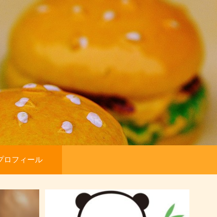
プロフィール