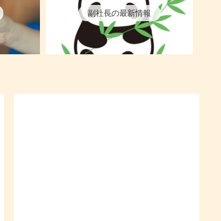
副社長の最新情報