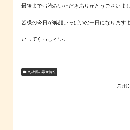
最後までお読みいただきありがとうございま
皆様の今日が笑顔いっぱいの一日になりますよ
いってらっしゃい。
副社長の最新情報
スポ