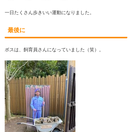
一日たくさん歩きいい運動になりました。
最後に
ボスは、飼育員さんになっていました（笑）。