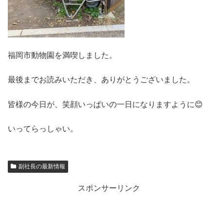
福岡市動物園を満喫しました。
最後までお読みいただき、ありがとうございました。
皆様の今日が、笑顔いっぱいの一日になりますように😊
いってらっしゃい。
副社長の最新情報
スポンサーリンク