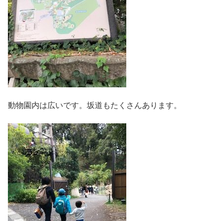
動物園内は広いです。坂道もたくさんあります。