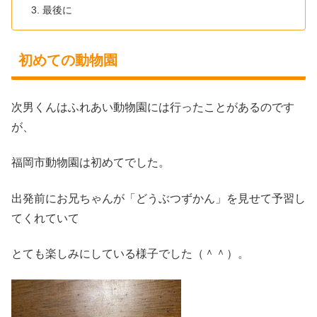
最後に
初めての動物園
次男くんはふれあい動物園には行ったことがあるのです
が、
福岡市動物園は初めてでした。
出発前にお兄ちゃんが「どうぶつずかん」を見せて予習し
てくれていて
とても楽しみにしている様子でした（＾＾）。