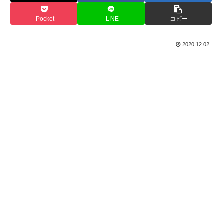
Pocket
LINE
コピー
2020.12.02