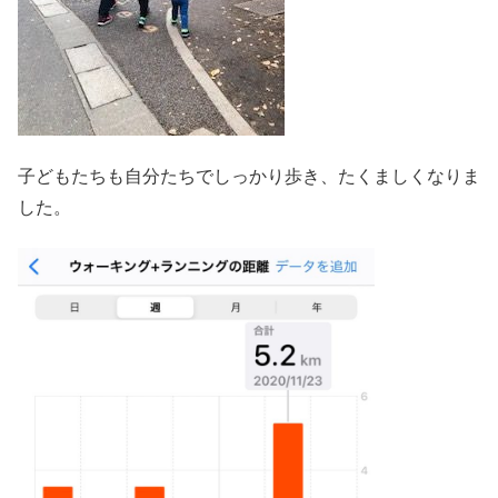
子どもたちも自分たちでしっかり歩き、たくましくなりま
した。