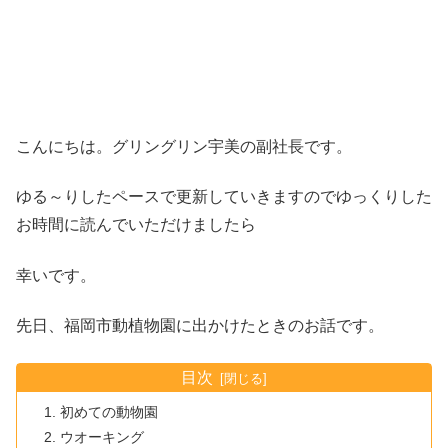
こんにちは。グリングリン宇美の副社長です。
ゆる～りしたペースで更新していきますのでゆっくりした
お時間に読んでいただけましたら
幸いです。
先日、福岡市動植物園に出かけたときのお話です。
目次
初めての動物園
ウオーキング