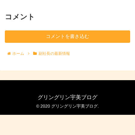
コメント
コメントを書き込む
ホーム
副社長の最新情報
グリングリン宇美ブログ
© 2020 グリングリン宇美ブログ.