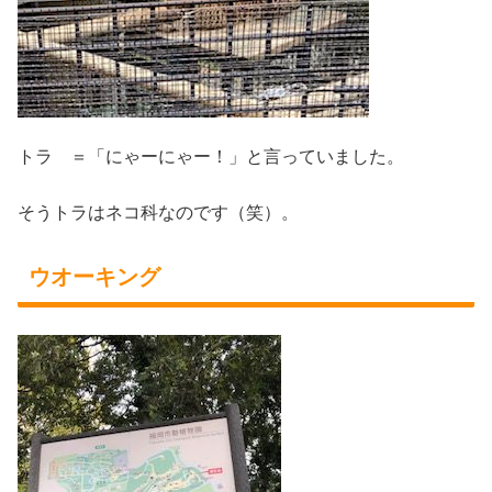
トラ ＝「にゃーにゃー！」と言っていました。
そうトラはネコ科なのです（笑）。
ウオーキング