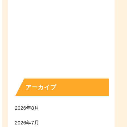
アーカイブ
2026年8月
2026年7月