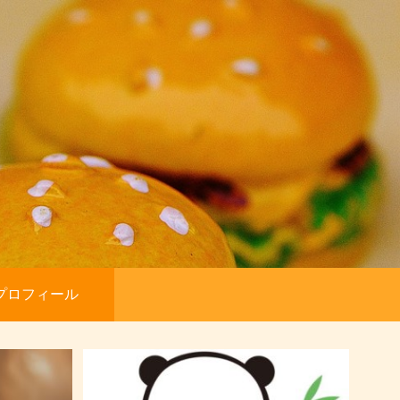
プロフィール