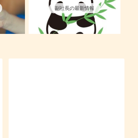
副社長の最新情報