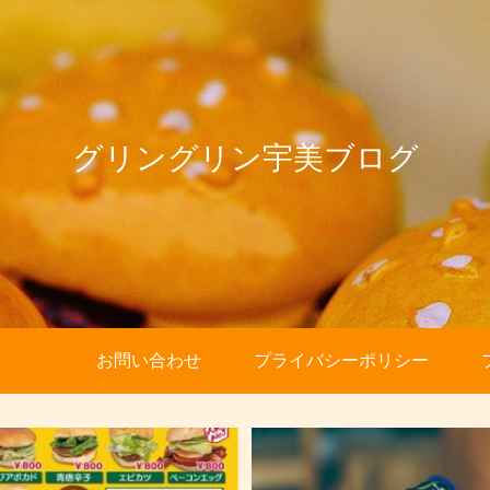
グリングリン宇美ブログ
お問い合わせ
プライバシーポリシー