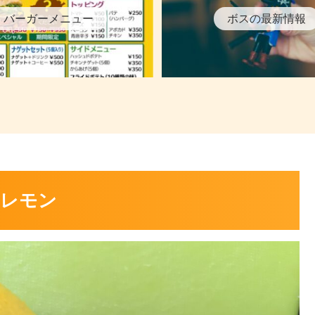
バーガーメニュー
ボスの最新情報
つレモン