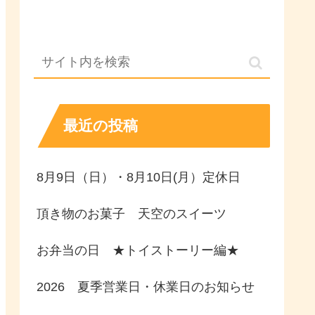
最近の投稿
8月9日（日）・8月10日(月）定休日
頂き物のお菓子 天空のスイーツ
お弁当の日 ★トイストーリー編★
2026 夏季営業日・休業日のお知らせ