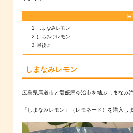
目
しまなみレモン
はちみつレモン
最後に
しまなみレモン
広島県尾道市と愛媛県今治市を結ぶしまなみ
「しまなみレモン」（レモネード）を購入しま