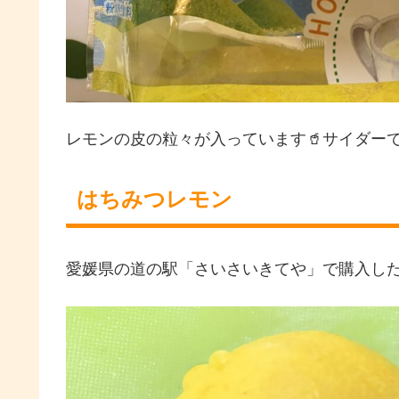
レモンの皮の粒々が入っています🥤サイダー
はちみつレモン
愛媛県の道の駅「さいさいきてや」で購入した