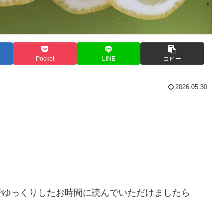
Pocket
LINE
コピー
2026.05.30
。
でゆっくりしたお時間に読んでいただけましたら