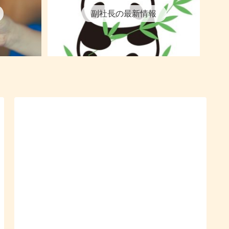
副社長の最新情報