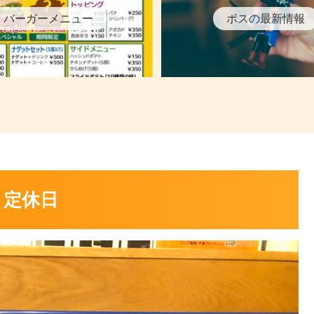
バーガーメニュー
ボスの最新情報
）定休日