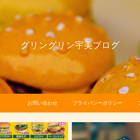
グリングリン宇美ブログ
お問い合わせ
プライバシーポリシー