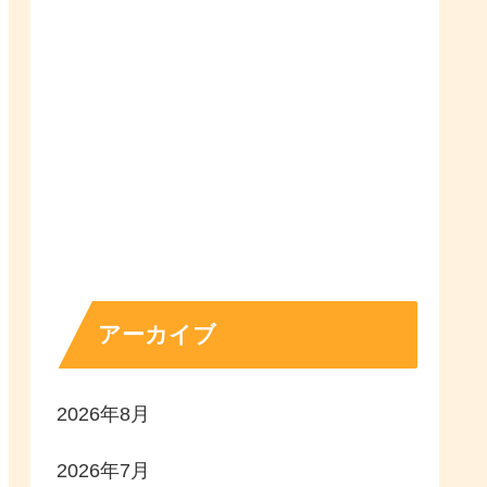
アーカイブ
2026年8月
2026年7月