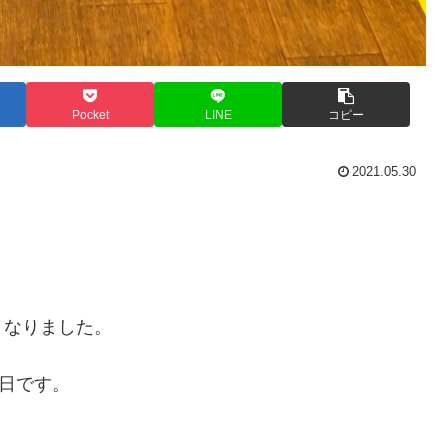
Pocket
LINE
コピー
2021.05.30
となりました。
休日です。