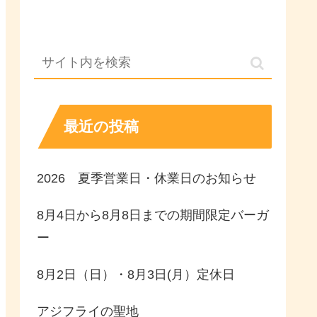
最近の投稿
2026 夏季営業日・休業日のお知らせ
8月4日から8月8日までの期間限定バーガ
ー
8月2日（日）・8月3日(月）定休日
アジフライの聖地