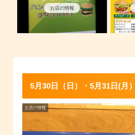
お店の情報
5月30日（日）・5月31日(月
お店の情報