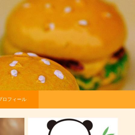
プロフィール