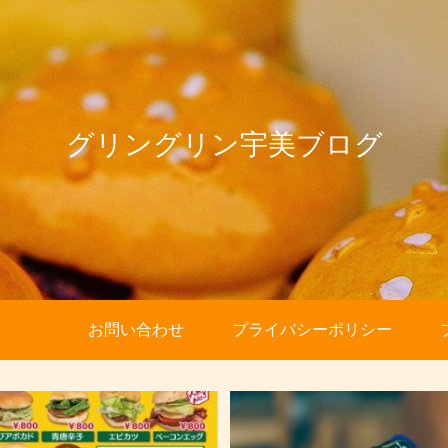
グリングリン宇美ブログ
お問い合わせ
プライバシーポリシー