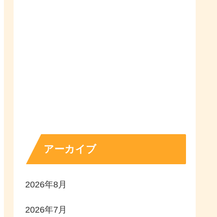
アーカイブ
2026年8月
2026年7月