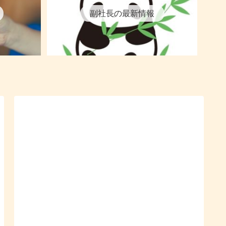
副社長の最新情報