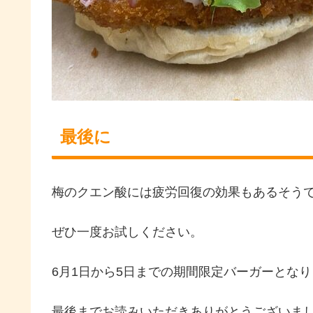
最後に
梅のクエン酸には疲労回復の効果もあるそう
ぜひ一度お試しください。
6月1日から5日までの期間限定バーガーとな
最後までお読みいただきありがとうございま