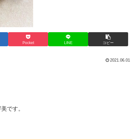
Pocket
LINE
コピー
2021.06.01
宇美です。