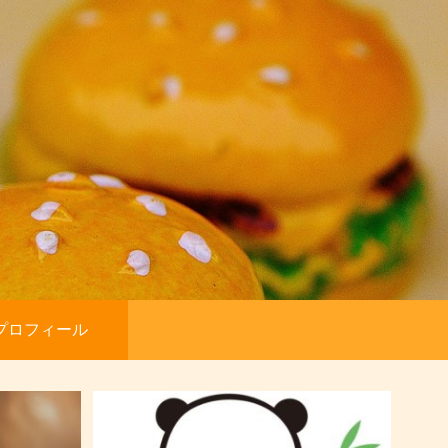
プロフィール