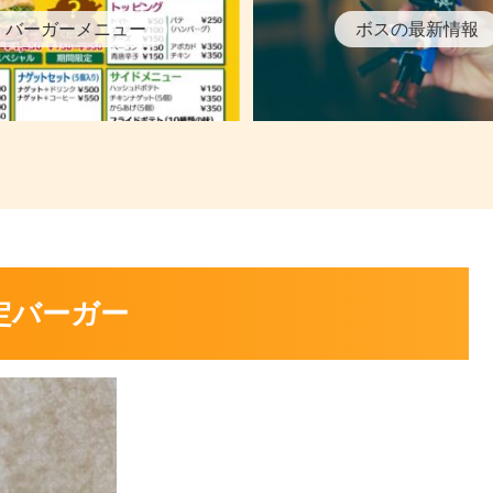
バーガーメニュー
ボスの最新情報
定バーガー