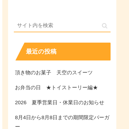
最近の投稿
頂き物のお菓子 天空のスイーツ
お弁当の日 ★トイストーリー編★
2026 夏季営業日・休業日のお知らせ
8月4日から8月8日までの期間限定バーガ
ー