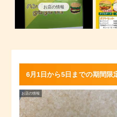
お店の情報
6月1日から5日までの期間限
お店の情報