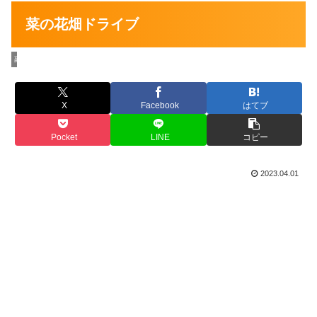
菜の花畑ドライブ
副社長の最新情報
X
Facebook
はてブ
Pocket
LINE
コピー
2023.04.01