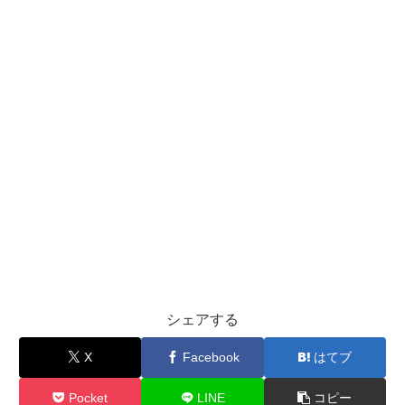
シェアする
X
Facebook
はてブ
Pocket
LINE
コピー