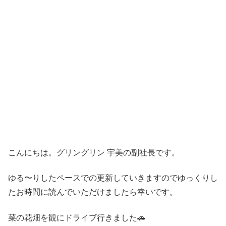
こんにちは。グリングリン 宇美の副社長です。
ゆる〜りしたペースでの更新していきますのでゆっくりし
たお時間に読んでいただけましたら幸いです。
菜の花畑を観にドライブ行きました🚗