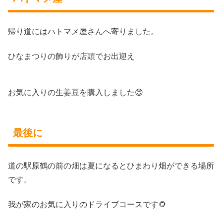
帰り道にはハトマメ屋さんへ寄りました。
ひなまつりの飾りが店頭でお出迎え
お気に入りの生姜豆を購入しました😊
最後に
道の駅原鶴の前の畑は夏になるとひまわり畑ができる場所
です。
我が家のお気に入りのドライブコースです🌻