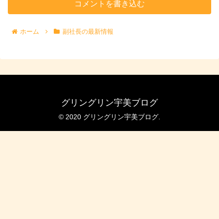
コメントを書き込む
ホーム
副社長の最新情報
グリングリン宇美ブログ
© 2020 グリングリン宇美ブログ.