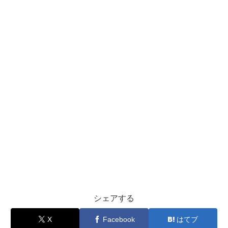
シェアする
X
Facebook
はてブ