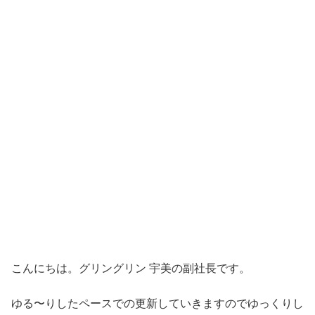
こんにちは。グリングリン 宇美の副社長です。
ゆる〜りしたペースでの更新していきますのでゆっくりし