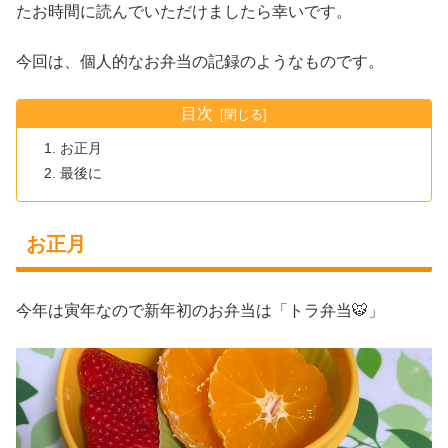
たお時間に読んでいただけましたら幸いです。
今回は、個人的なお弁当の記録のようなものです。
目次
お正月
最後に
お正月
今年は寅年なので新年初のお弁当は「トラ弁当🐯」