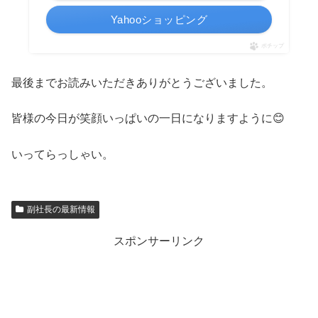
Yahooショッピング
ポチップ
最後までお読みいただきありがとうございました。
皆様の今日が笑顔いっぱいの一日になりますように😊
いってらっしゃい。
副社長の最新情報
スポンサーリンク