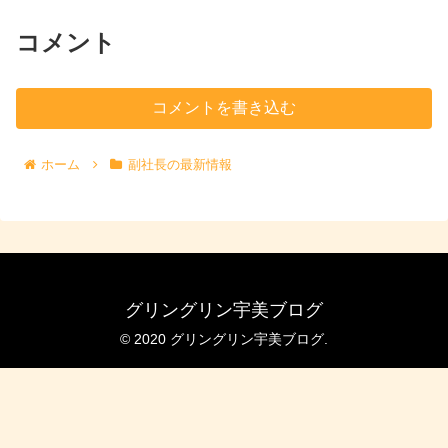
コメント
コメントを書き込む
ホーム
副社長の最新情報
グリングリン宇美ブログ
© 2020 グリングリン宇美ブログ.