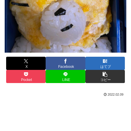
X
Facebook
はてブ
Pocket
LINE
コピー
2022.02.09