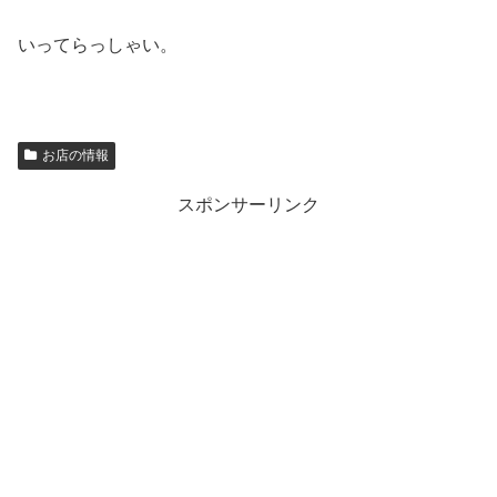
いってらっしゃい。
お店の情報
スポンサーリンク