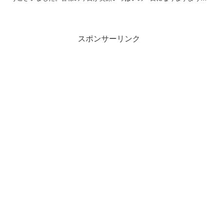
😊いってらっしゃい。
スポンサーリンク