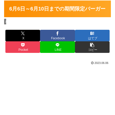
6月6日～6月10日までの期間限定バーガー
お店の情報
X
Facebook
はてブ
Pocket
LINE
コピー
2023.06.06