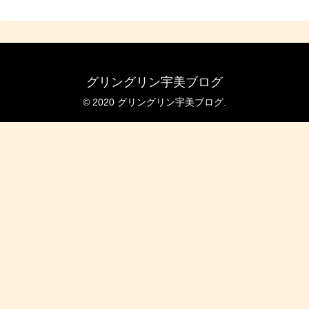
グリングリン宇美ブログ
© 2020 グリングリン宇美ブログ.