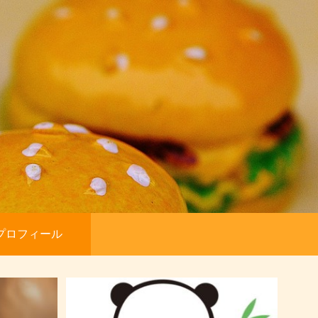
プロフィール