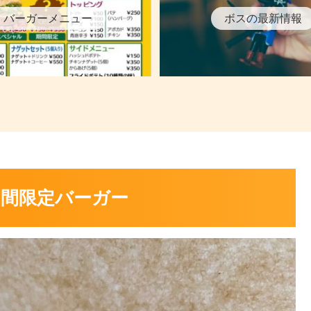
バーガーメニュー
ボスの最新情報
期間限定バーガー