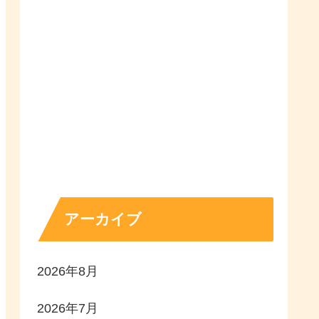
アーカイブ
2026年8月
2026年7月