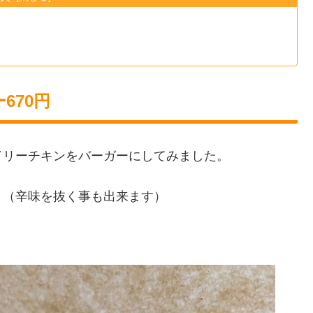
670円
ドリーチキンをバーガーにしてみました。
。（辛味を抜く事も出来ます）