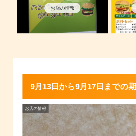
お店の情報
9月13日から9月17日までの
お店の情報