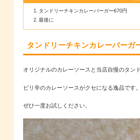
タンドリーチキンカレーバーガー670円
最後に
タンドリーチキンカレーバーガー
オリジナルのカレーソースと当店自慢のタン
ピリ辛のカレーソースがクセになる逸品です
ぜひ一度お試しください。