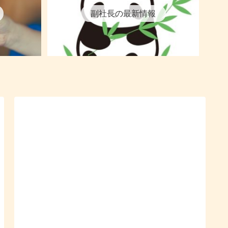
副社長の最新情報