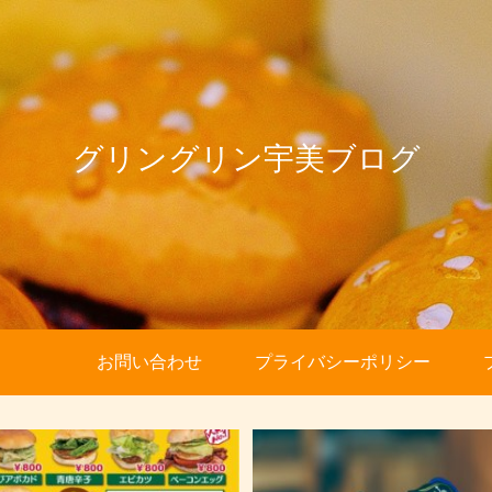
グリングリン宇美ブログ
お問い合わせ
プライバシーポリシー