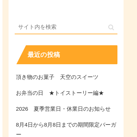
最近の投稿
頂き物のお菓子 天空のスイーツ
お弁当の日 ★トイストーリー編★
2026 夏季営業日・休業日のお知らせ
8月4日から8月8日までの期間限定バーガ
ー