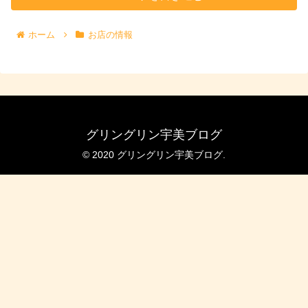
ホーム
お店の情報
グリングリン宇美ブログ
© 2020 グリングリン宇美ブログ.