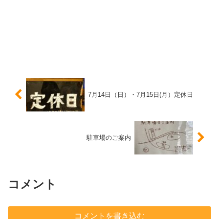
7月14日（日）・7月15日(月）定休日
駐車場のご案内
コメント
コメントを書き込む