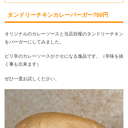
タンドリーチキンカレーバーガー750円
オリジナルのカレーソースと当店自慢のタンドリーチキン
をバーガーにしてみました。
ピリ辛のカレーソースがクセになる逸品です。（辛味を抜
く事も出来ます）
ぜひ一度お試しください。