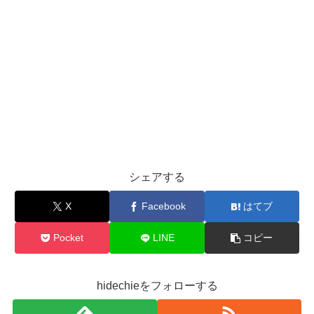
シェアする
X
Facebook
はてブ
Pocket
LINE
コピー
hidechieをフォローする