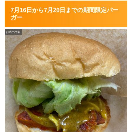
7月16日から7月20日までの期間限定バー
ガー
お店の情報