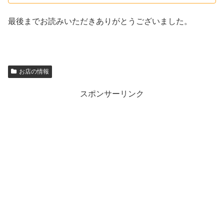
最後までお読みいただきありがとうございました。
お店の情報
スポンサーリンク