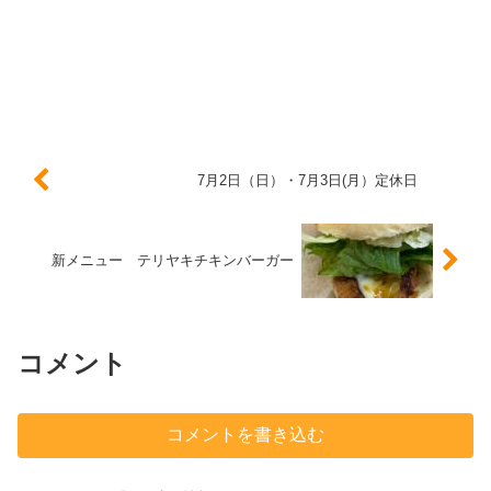
7月2日（日）・7月3日(月）定休日
新メニュー テリヤキチキンバーガー
コメント
コメントを書き込む