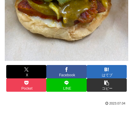
X
Facebook
はてブ
Pocket
LINE
コピー
2023.07.04