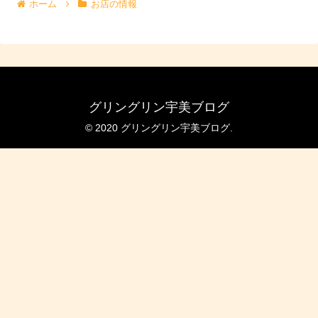
ホーム
お店の情報
グリングリン宇美ブログ
© 2020 グリングリン宇美ブログ.