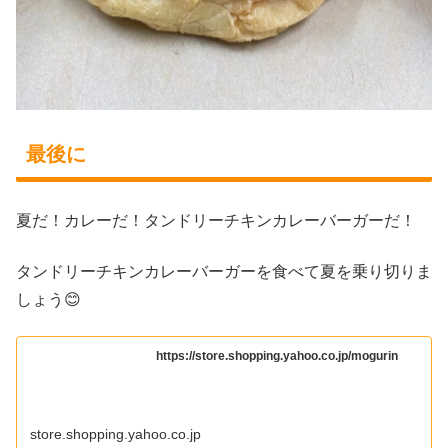
最後に
夏だ！カレーだ！タンドリーチキンカレーバーガーだ！
タンドリーチキンカレーバーガーを食べて夏を乗り切りま
しょう😊
https://store.shopping.yahoo.co.jp/mogurin
store.shopping.yahoo.co.jp