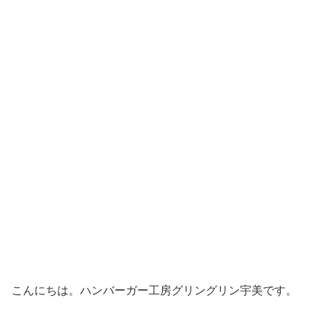
こんにちは。ハンバーガー工房グリングリン宇美です。