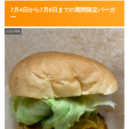
7月4日から7月8日までの期間限定バーガ
ー
お店の情報