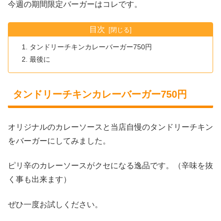
今週の期間限定バーガーはコレです。
目次
タンドリーチキンカレーバーガー750円
最後に
タンドリーチキンカレーバーガー750円
オリジナルのカレーソースと当店自慢のタンドリーチキン
をバーガーにしてみました。
ピリ辛のカレーソースがクセになる逸品です。（辛味を抜
く事も出来ます）
ぜひ一度お試しください。