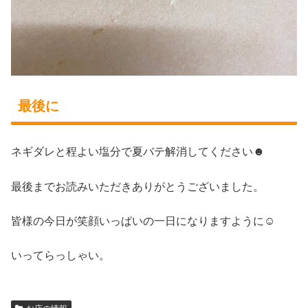
最後に
ネギダレと程よい塩分で夏バテ解消してください☻
最後までお読みいただきありがとうございました。
皆様の今日が笑顔いっぱいの一日になりますように☺
いってらっしゃい。