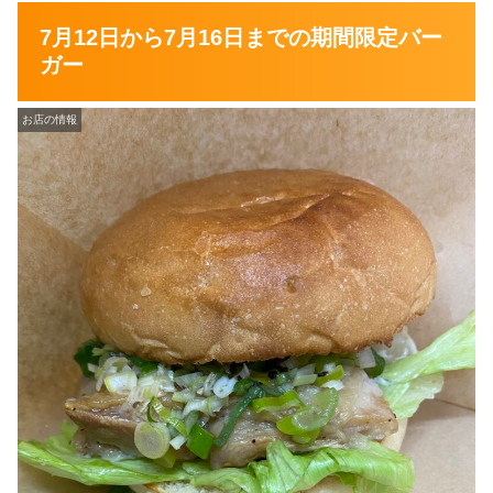
7月12日から7月16日までの期間限定バー
ガー
お店の情報