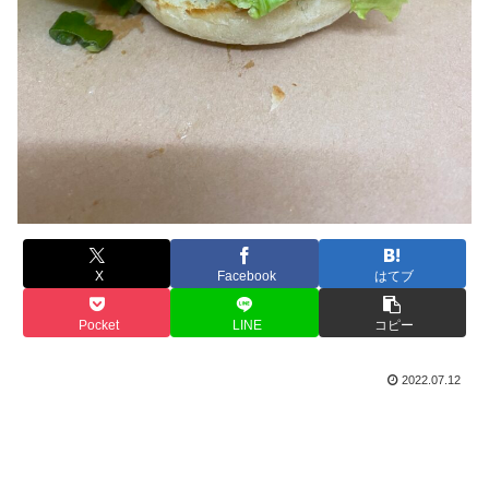
X
Facebook
はてブ
Pocket
LINE
コピー
2022.07.12