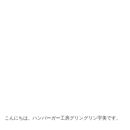
こんにちは。ハンバーガー工房グリングリン宇美です。