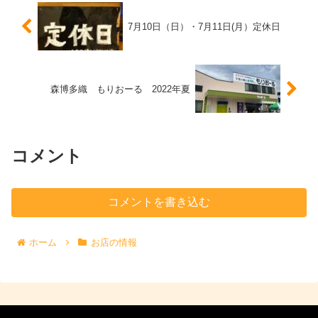
7月10日（日）・7月11日(月）定休日
森博多織 もりおーる 2022年夏
コメント
コメントを書き込む
ホーム
お店の情報