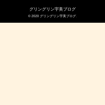
グリングリン宇美ブログ
© 2020 グリングリン宇美ブログ.