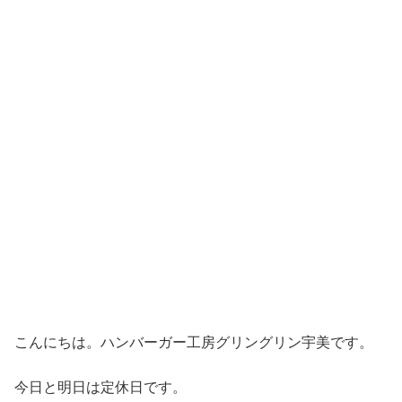
こんにちは。ハンバーガー工房グリングリン宇美です。
今日と明日は定休日です。