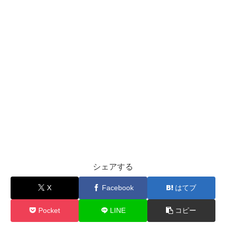
シェアする
X
Facebook
はてブ
Pocket
LINE
コピー