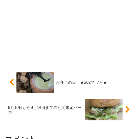
お弁当の日 ★2024年7月★
9月10日から9月14日までの期間限定バー
ガー