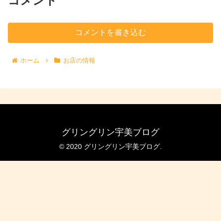
コメント
コメントを書き込む
ホーム
お店の情報
グリングリン宇美ブログ
© 2020 グリングリン宇美ブログ.