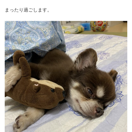
まったり過ごします。