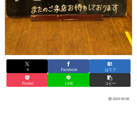
X
Facebook
はてブ
Pocket
LINE
コピー
2024.09.08