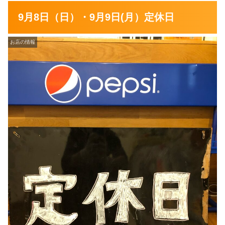
9月8日（日）・9月9日(月）定休日
お店の情報