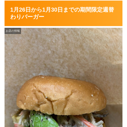
1月26日から1月30日までの期間限定週替
わりバーガー
お店の情報