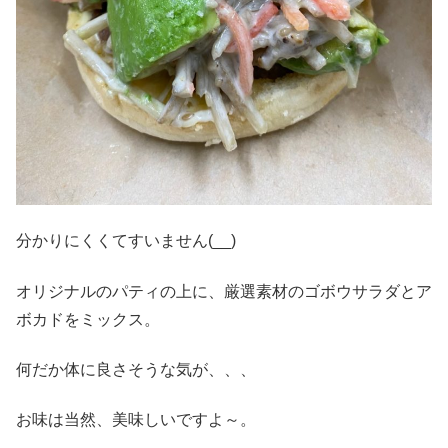
分かりにくくてすいません(__)
オリジナルのパティの上に、厳選素材のゴボウサラダとア
ボカドをミックス。
何だか体に良さそうな気が、、、
お味は当然、美味しいですよ～。