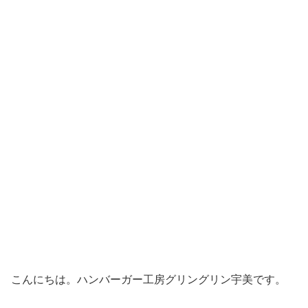
こんにちは。ハンバーガー工房グリングリン宇美です。