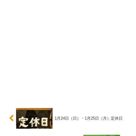
1月24日（日）・1月25日（月）定休日