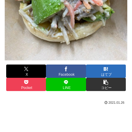
X
Facebook
はてブ
Pocket
LINE
コピー
2021.01.26