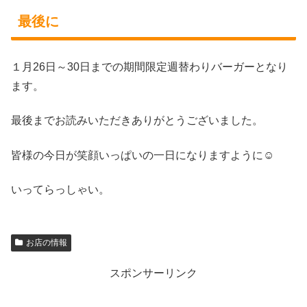
最後に
１月26日～30日までの期間限定週替わりバーガーとなり
ます。
最後までお読みいただきありがとうございました。
皆様の今日が笑顔いっぱいの一日になりますように☺
いってらっしゃい。
お店の情報
スポンサーリンク