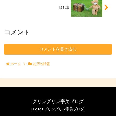
隠し事
コメント
コメントを書き込む
ホーム
お店の情報
グリングリン宇美ブログ
© 2020 グリングリン宇美ブログ.