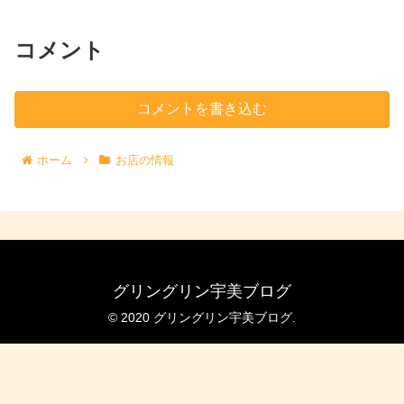
コメント
コメントを書き込む
ホーム
お店の情報
グリングリン宇美ブログ
© 2020 グリングリン宇美ブログ.