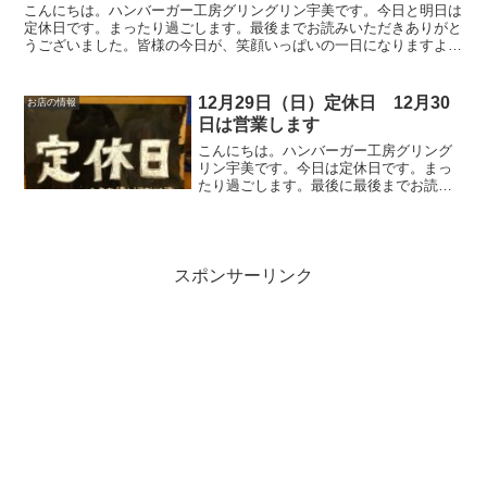
こんにちは。ハンバーガー工房グリングリン宇美です。今日と明日は
定休日です。まったり過ごします。最後までお読みいただきありがと
うございました。皆様の今日が、笑顔いっぱいの一日になりますよう
に😊いってらっしゃい。
12月29日（日）定休日 12月30
お店の情報
日は営業します
こんにちは。ハンバーガー工房グリング
リン宇美です。今日は定休日です。まっ
たり過ごします。最後に最後までお読み
いただきありがとうございました。皆様
の今日が、笑顔いっぱいの一日になりま
すように😊いってらっしゃい。
スポンサーリンク