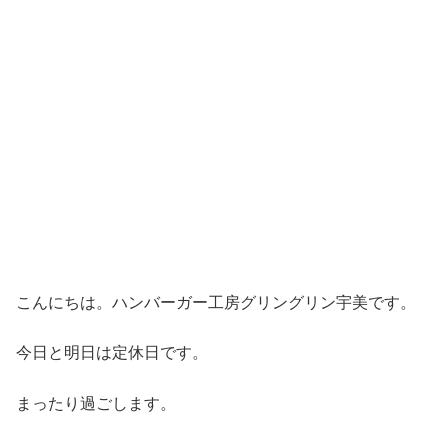
こんにちは。ハンバーガー工房グリングリン宇美です。
今日と明日は定休日です。
まったり過ごします。