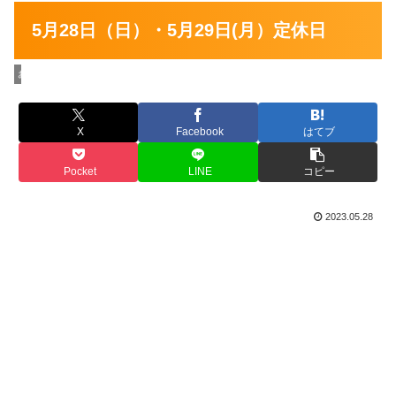
5月28日（日）・5月29日(月）定休日
お店の情報
X
Facebook
はてブ
Pocket
LINE
コピー
2023.05.28