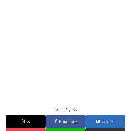
シェアする
X
Facebook
はてブ