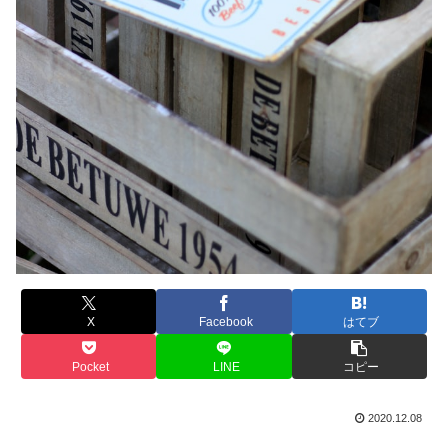
X
Facebook
はてブ
Pocket
LINE
コピー
2020.12.08