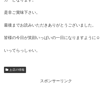
是非ご賞味下さい。
最後までお読みいただきありがとうございました。
皆様の今日が笑顔いっぱいの一日になりますように☺
いってらっしゃい。
お店の情報
スポンサーリンク