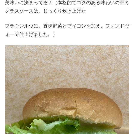
美味いに決まってる！（本格的でコクのある味わいのデミ
グラスソースは、じっくり炊き上げた
ブラウンルウに、香味野菜とブイヨンを加え、フォンドヴ
ォーで仕上げました。）