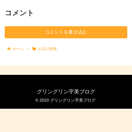
コメント
コメントを書き込む
ホーム
お店の情報
グリングリン宇美ブログ
© 2020 グリングリン宇美ブログ.