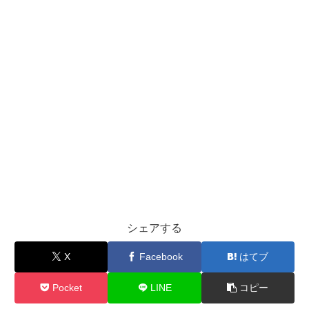
シェアする
X
Facebook
はてブ
Pocket
LINE
コピー