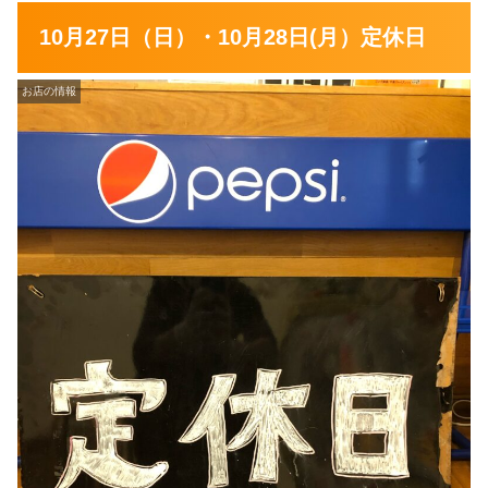
10月27日（日）・10月28日(月）定休日
お店の情報