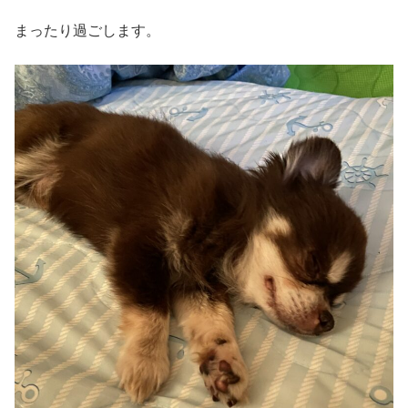
まったり過ごします。