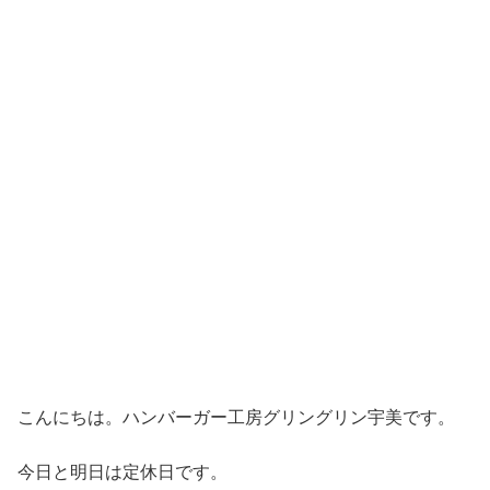
こんにちは。ハンバーガー工房グリングリン宇美です。
今日と明日は定休日です。