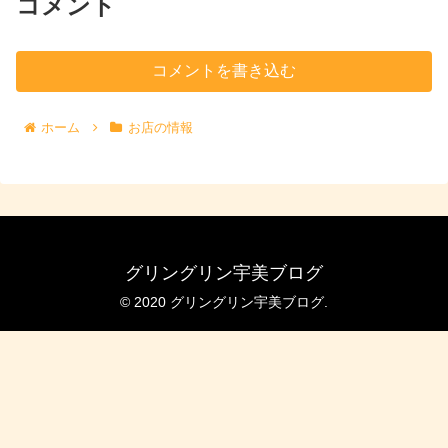
コメント
コメントを書き込む
ホーム
お店の情報
グリングリン宇美ブログ
© 2020 グリングリン宇美ブログ.