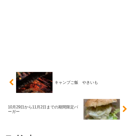
キャンプご飯 やきいも
10月29日から11月2日までの期間限定バ
ーガー