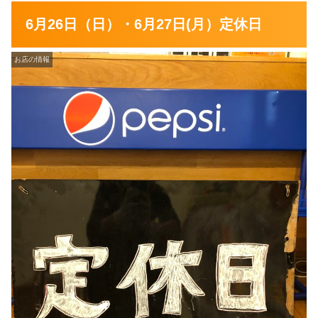
6月26日（日）・6月27日(月）定休日
お店の情報