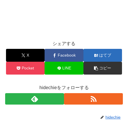
シェアする
X
Facebook
はてブ
Pocket
LINE
コピー
hidechieをフォローする
hidechie