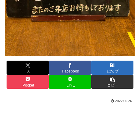
X
Facebook
はてブ
Pocket
LINE
コピー
2022.06.26