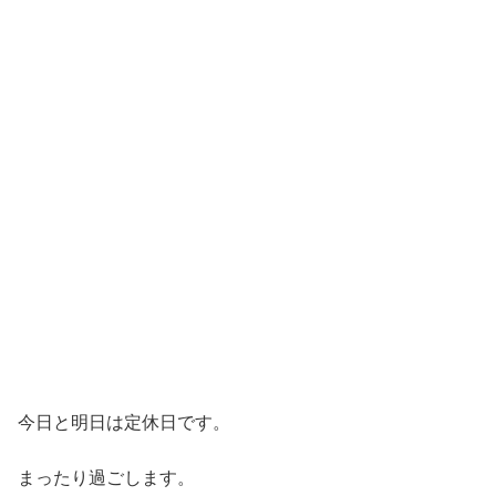
今日と明日は定休日です。
まったり過ごします。