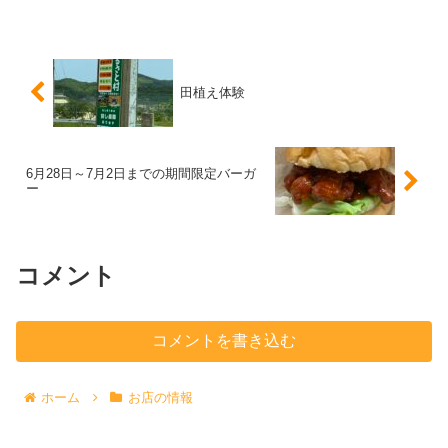
田植え体験
6月28日～7月2日までの期間限定バーガ
ー
コメント
コメントを書き込む
ホーム
お店の情報