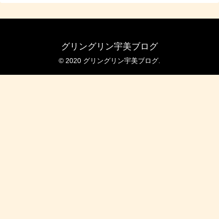
グリングリン宇美ブログ
© 2020 グリングリン宇美ブログ.