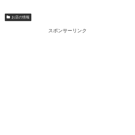
お店の情報
スポンサーリンク