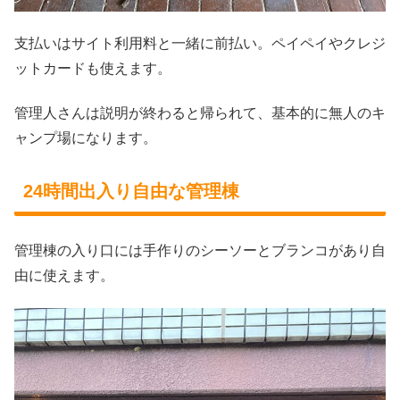
支払いはサイト利用料と一緒に前払い。ペイペイやクレジ
ットカードも使えます。
管理人さんは説明が終わると帰られて、基本的に無人のキ
ャンプ場になります。
24時間出入り自由な管理棟
管理棟の入り口には手作りのシーソーとブランコがあり自
由に使えます。