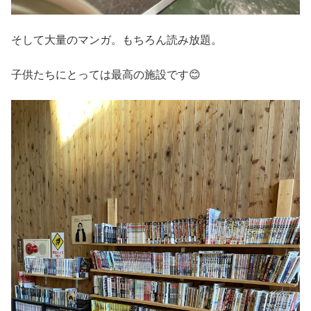
そして大量のマンガ。もちろん読み放題。
子供たちにとっては最高の施設です😊