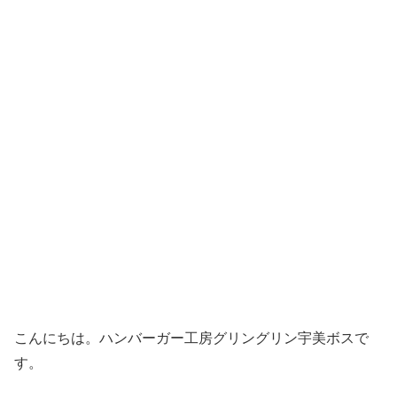
こんにちは。ハンバーガー工房グリングリン宇美ボスで
す。