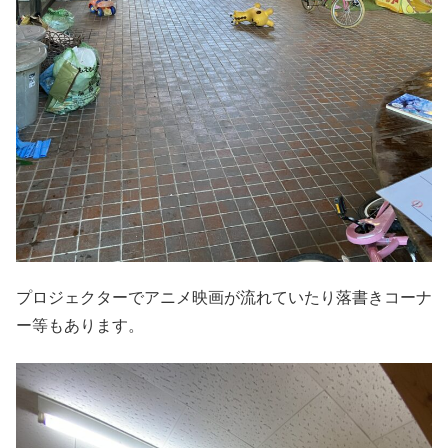
プロジェクターでアニメ映画が流れていたり落書きコーナ
ー等もあります。