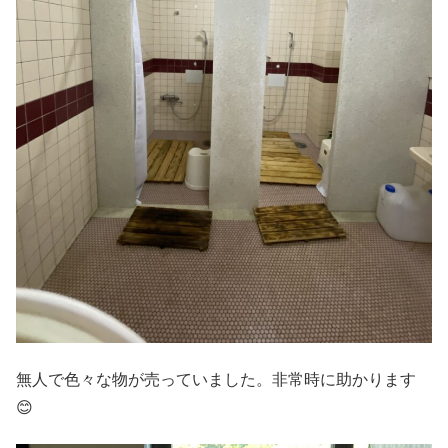
無人で色々な物が売っていました。非常時に助かります
😊