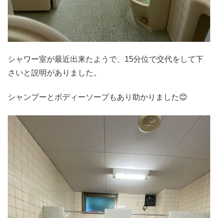
シャワー室が最近出来たようで、15分位で交代をして下
さいと説明がありました。
シャンプーとボディーソープもあり助かりました😊