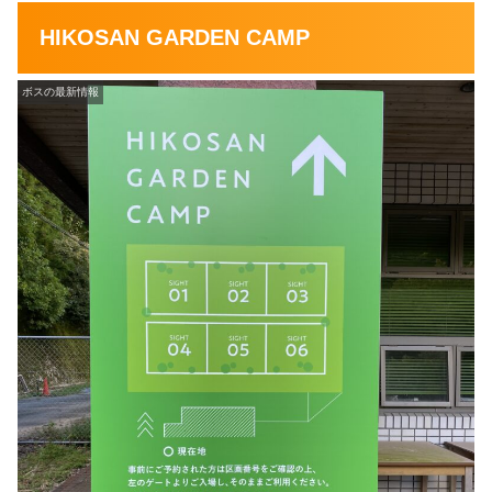
HIKOSAN GARDEN CAMP
ボスの最新情報