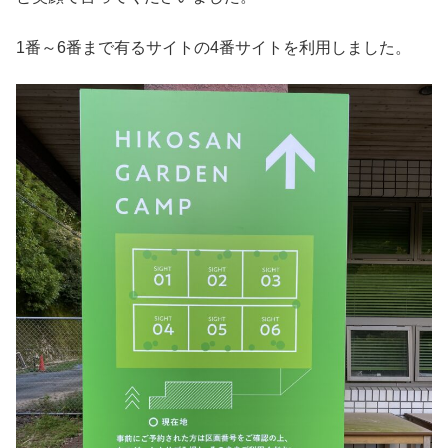
1番～6番まで有るサイトの4番サイトを利用しました。