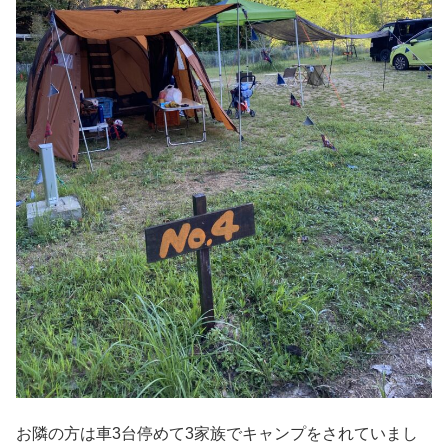
お隣の方は車3台停めて3家族でキャンプをされていまし