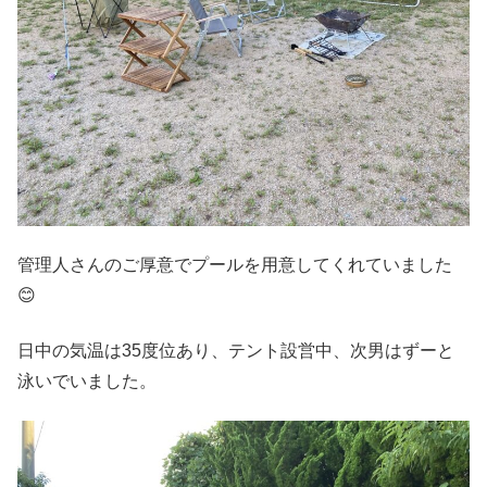
管理人さんのご厚意でプールを用意してくれていました
😊
日中の気温は35度位あり、テント設営中、次男はずーと
泳いでいました。