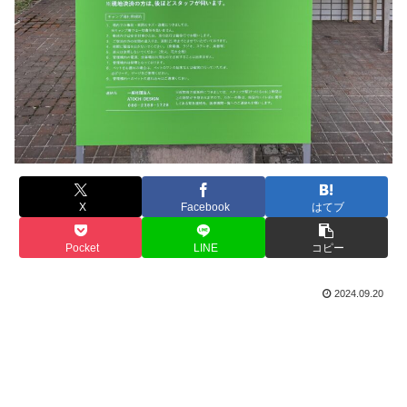
X
Facebook
はてブ
Pocket
LINE
コピー
2024.09.20