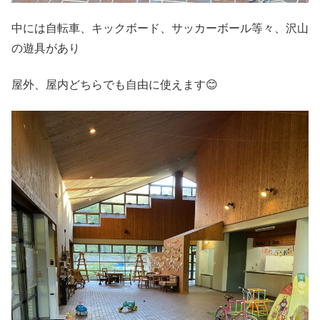
中には自転車、キックボード、サッカーボール等々、沢山
の遊具があり
屋外、屋内どちらでも自由に使えます😊