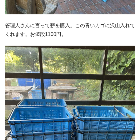
管理人さんに言って薪を購入。この青いカゴに沢山入れて
くれます。お値段1100円。