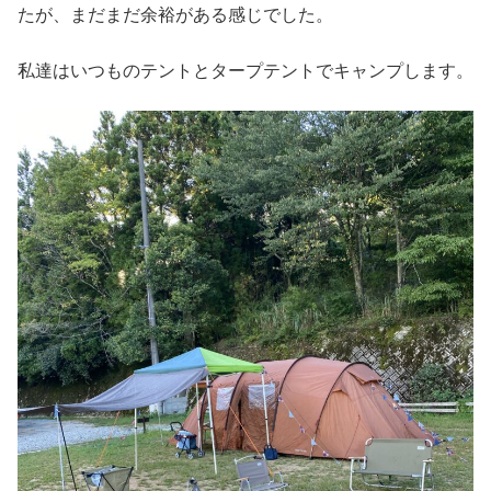
たが、まだまだ余裕がある感じでした。
私達はいつものテントとタープテントでキャンプします。