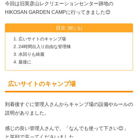
今回は旧英彦山レクリエーションセンター跡地の
HIKOSAN GARDEN CAMPに行ってきました😊
目次
広いサイトのキャンプ場
24時間出入り自由な管理棟
水回りも綺麗
最後に
広いサイトのキャンプ場
到着後すぐに管理人さんからキャンプ場の設備やルールの
説明がありました。
感じの良い管理人さんで、「なんでも使って下さい😊」
と笑顔で言ってくださいました。