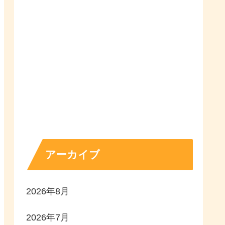
アーカイブ
2026年8月
2026年7月