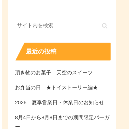
最近の投稿
頂き物のお菓子 天空のスイーツ
お弁当の日 ★トイストーリー編★
2026 夏季営業日・休業日のお知らせ
8月4日から8月8日までの期間限定バーガ
ー