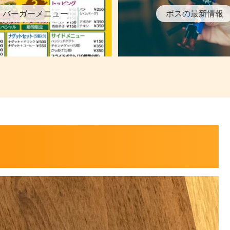
バーガーメニュー
ボスの最新情報