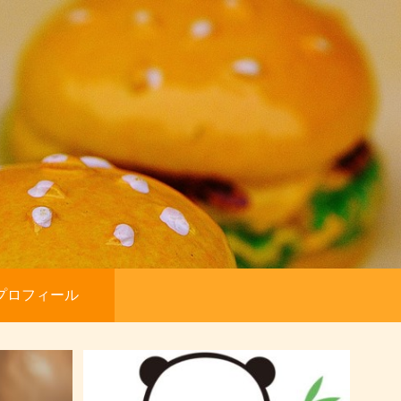
プロフィール