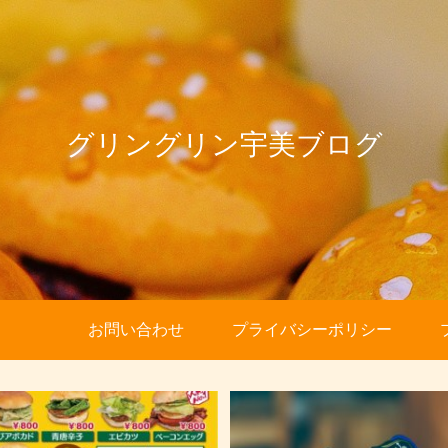
グリングリン宇美ブログ
お問い合わせ
プライバシーポリシー