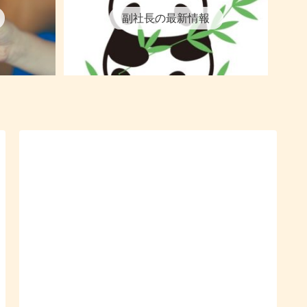
副社長の最新情報