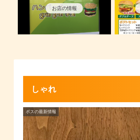
お店の情報
しゃれ
ボスの最新情報