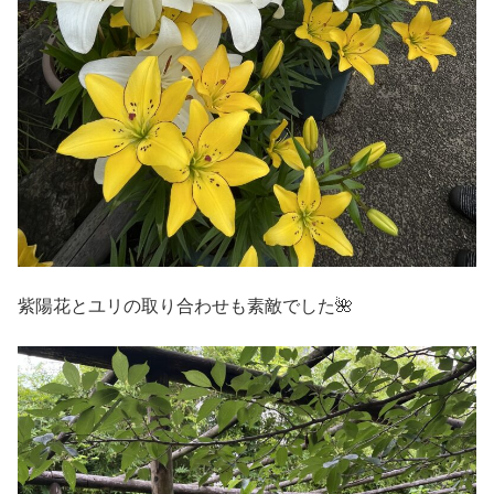
紫陽花とユリの取り合わせも素敵でした🌺