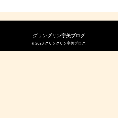
グリングリン宇美ブログ
© 2020 グリングリン宇美ブログ.