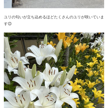
ユリの匂いが立ち込めるほどたくさんのユリが咲いていま
す😊