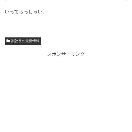
いってらっしゃい。
副社長の最新情報
スポンサーリンク