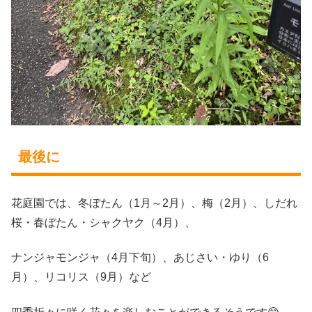
最後に
花庭園では、冬ぼたん（1月～2月）、梅（2月）、しだれ
桜・春ぼたん・シャクヤク（4月）、
ナンジャモンジャ（4月下旬）、あじさい・ゆり（6
月）、リコリス（9月）など