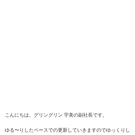
こんにちは。グリングリン 宇美の副社長です。
ゆる〜りしたペースでの更新していきますのでゆっくりし