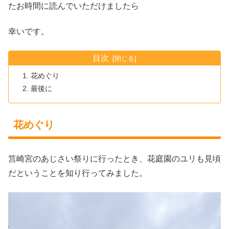
たお時間に読んでいただけましたら
幸いです。
目次
花めぐり
最後に
花めぐり
筥崎宮のあじさい祭りに行ったとき、花庭園のユリも見頃
だということを知り行ってみました。