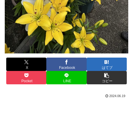
X
Facebook
はてブ
Pocket
LINE
コピー
2024.06.19