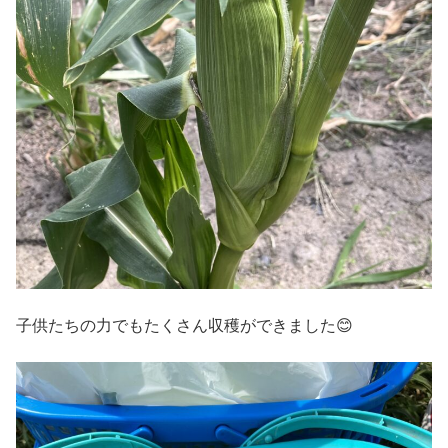
子供たちの力でもたくさん収穫ができました😊