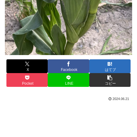
X
Facebook
はてブ
Pocket
LINE
コピー
2024.06.21