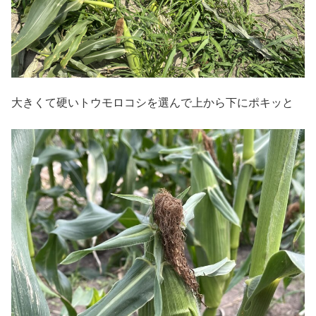
大きくて硬いトウモロコシを選んで上から下にポキッと