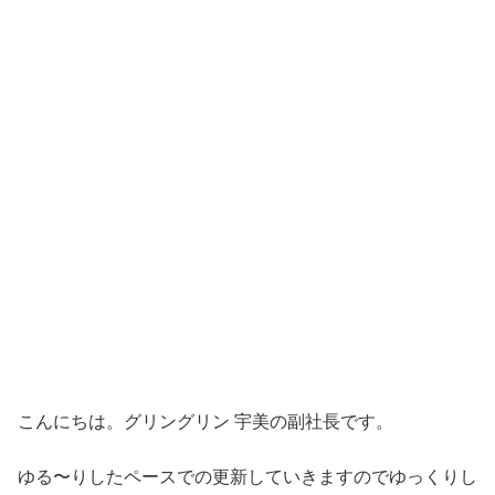
こんにちは。グリングリン 宇美の副社長です。
ゆる〜りしたペースでの更新していきますのでゆっくりし