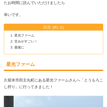
たお時間に読んでいただけましたら
幸いです。
目次
星光ファーム
甘みがすごい！
最後に
星光ファーム
久留米市田主丸町にある星光ファームさんへ「とうもろこ
し狩り」に行ってきました！