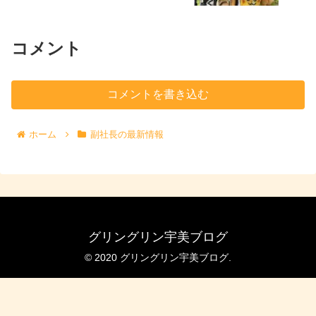
コメント
コメントを書き込む
ホーム
副社長の最新情報
グリングリン宇美ブログ
© 2020 グリングリン宇美ブログ.