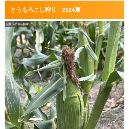
とうもろこし狩り 2024夏
副社長の最新情報