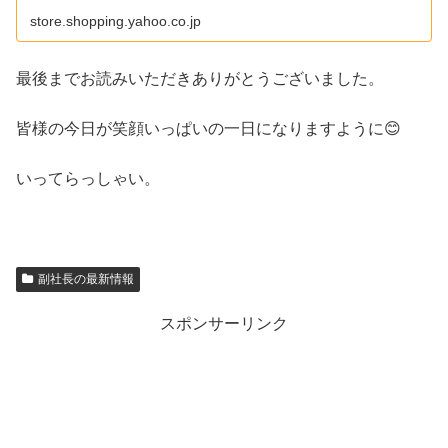
store.shopping.yahoo.co.jp
最後までお読みいただきありがとうございました。
皆様の今日が笑顔いっぱいの一日になりますように😊
いってらっしゃい。
副社長の最新情報
スポンサーリンク