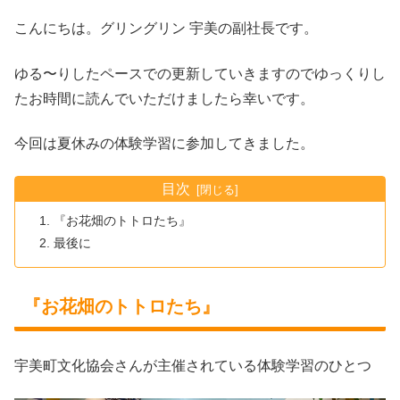
こんにちは。グリングリン 宇美の副社長です。
ゆる〜りしたペースでの更新していきますのでゆっくりし
たお時間に読んでいただけましたら幸いです。
今回は夏休みの体験学習に参加してきました。
目次
『お花畑のトトロたち』
最後に
『お花畑のトトロたち』
宇美町文化協会さんが主催されている体験学習のひとつ