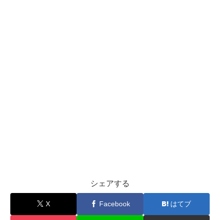
シェアする
X
Facebook
はてブ