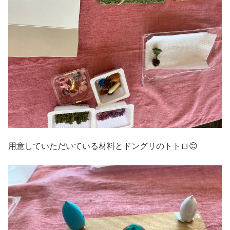
用意していただいている材料とドングリのトトロ😊