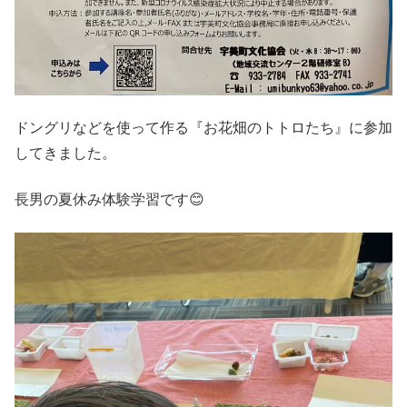
ドングリなどを使って作る『お花畑のトトロたち』に参加
してきました。
長男の夏休み体験学習です😊