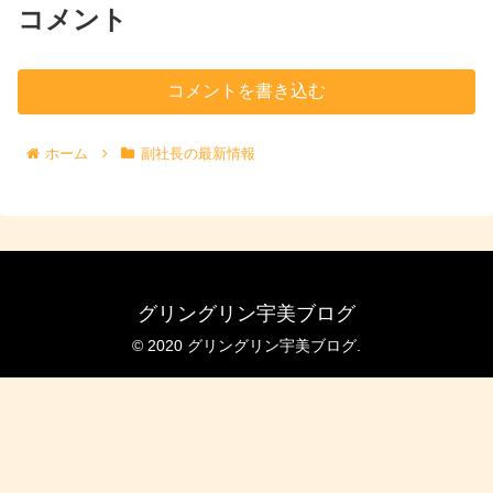
コメント
コメントを書き込む
ホーム
副社長の最新情報
グリングリン宇美ブログ
© 2020 グリングリン宇美ブログ.