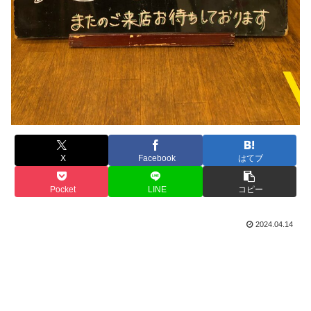
X
Facebook
はてブ
Pocket
LINE
コピー
2024.04.14