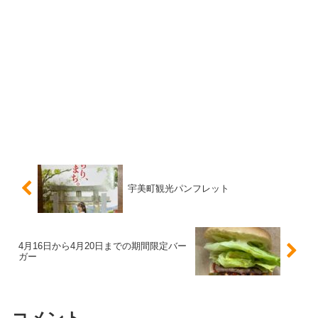
宇美町観光パンフレット
4月16日から4月20日までの期間限定バー
ガー