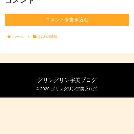
コメント
コメントを書き込む
ホーム
お店の情報
グリングリン宇美ブログ
© 2020 グリングリン宇美ブログ.