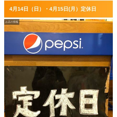
4月14日（日）・4月15日(月）定休日
お店の情報