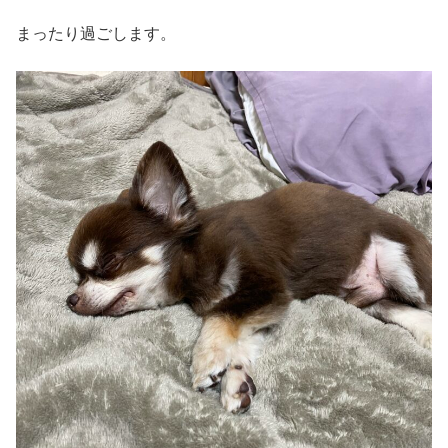
まったり過ごします。