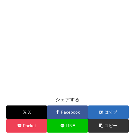
シェアする
X
Facebook
はてブ
Pocket
LINE
コピー