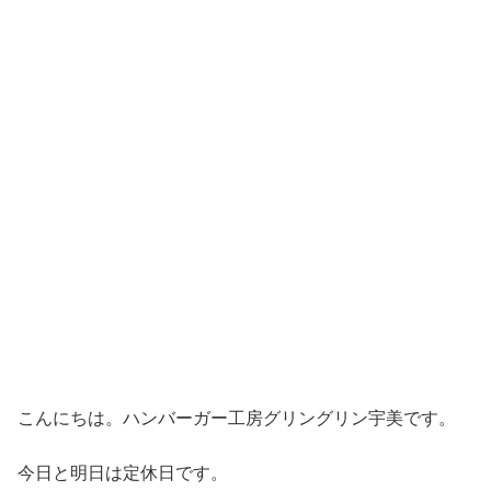
こんにちは。ハンバーガー工房グリングリン宇美です。
今日と明日は定休日です。