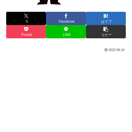
X
Facebook
はてブ
Pocket
LINE
コピー
2022.06.10