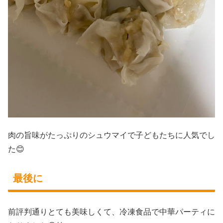
肉の旨味がたっぷりのシュウマイで子どもたちに人気でし
た😊
最後に
前評判通りとても美味しくて、冷凍食品で中華パーティに