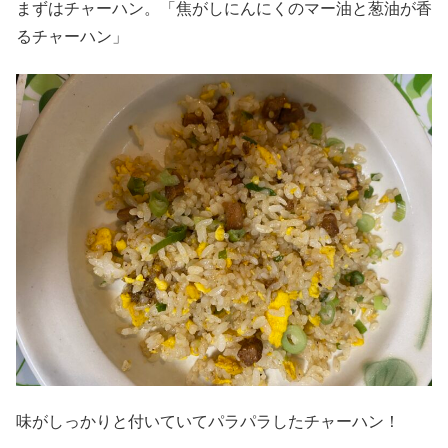
まずはチャーハン。「焦がしにんにくのマー油と葱油が香
るチャーハン」
味がしっかりと付いていてパラパラしたチャーハン！