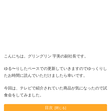
こんにちは。グリングリン 宇美の副社長です。
ゆる〜りしたペースでの更新していきますのでゆっくりし
たお時間に読んでいただけましたら幸いです。
今回は、テレビで紹介されていた商品が気になったので試
食会をしてみました。
目次