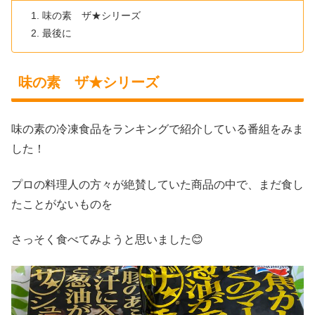
味の素 ザ★シリーズ
最後に
味の素 ザ★シリーズ
味の素の冷凍食品をランキングで紹介している番組をみま
した！
プロの料理人の方々が絶賛していた商品の中で、まだ食し
たことがないものを
さっそく食べてみようと思いました😊