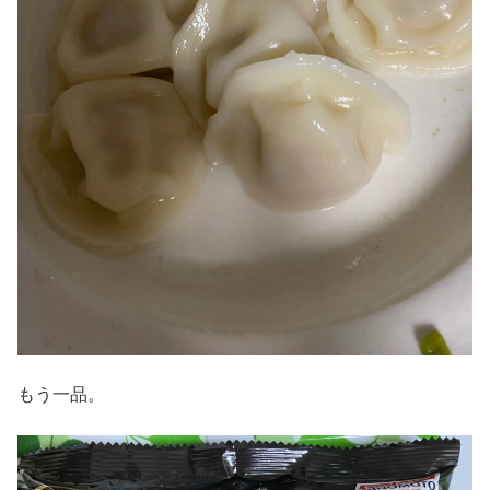
もう一品。