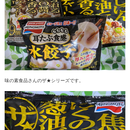
味の素食品さんのザ★シリーズです。