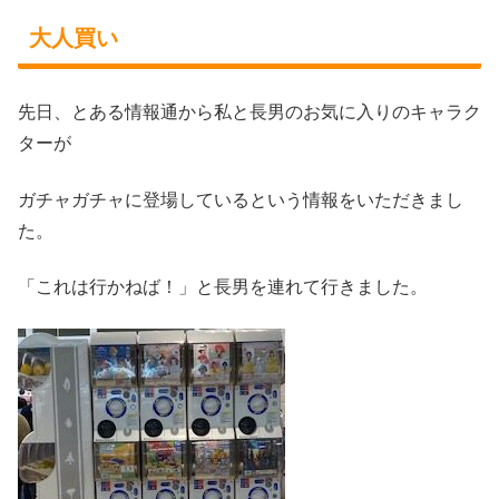
大人買い
先日、とある情報通から私と長男のお気に入りのキャラク
ターが
ガチャガチャに登場しているという情報をいただきまし
た。
「これは行かねば！」と長男を連れて行きました。