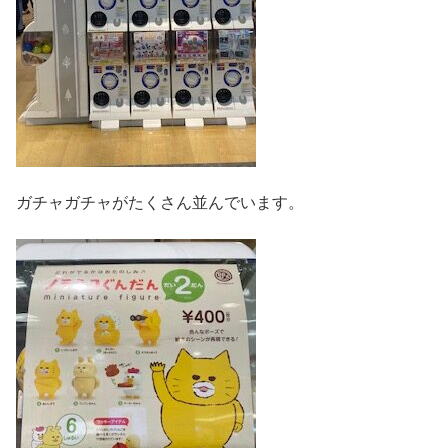
ガチャガチャがたくさん並んでいます。