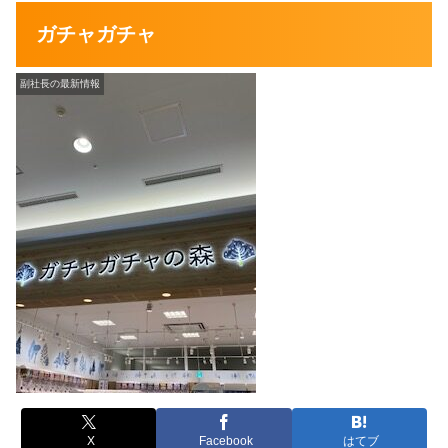
ガチャガチャ
副社長の最新情報
X
Facebook
はてブ