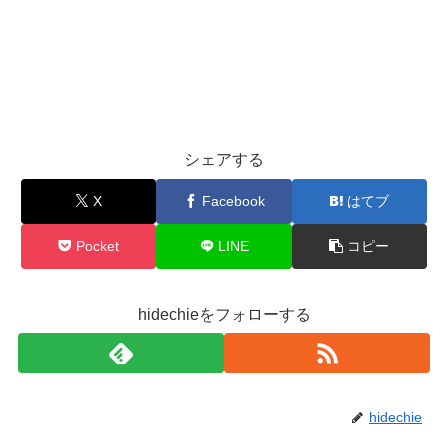
シェアする
X
Facebook
はてブ
Pocket
LINE
コピー
hidechieをフォローする
hidechie