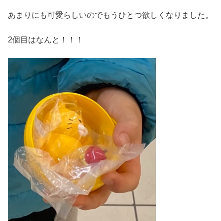
あまりにも可愛らしいのでもうひとつ欲しくなりました。
2個目はなんと！！！