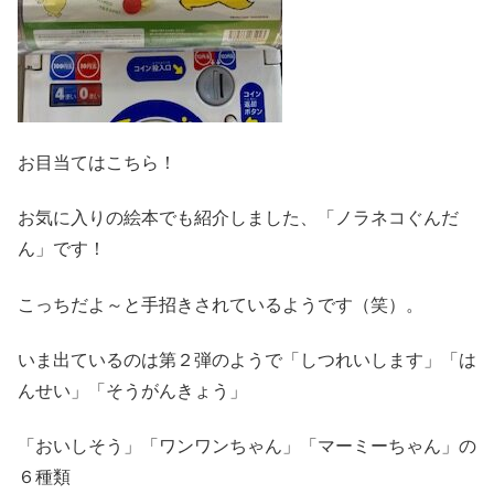
お目当てはこちら！
お気に入りの絵本でも紹介しました、「ノラネコぐんだ
ん」です！
こっちだよ～と手招きされているようです（笑）。
いま出ているのは第２弾のようで「しつれいします」「は
んせい」「そうがんきょう」
「おいしそう」「ワンワンちゃん」「マーミーちゃん」の
６種類