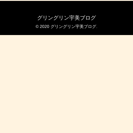
グリングリン宇美ブログ
© 2020 グリングリン宇美ブログ.