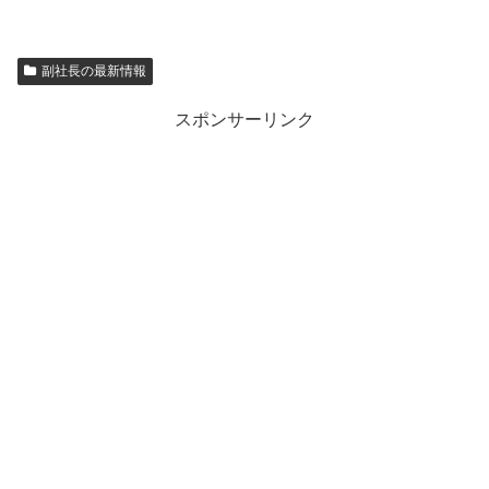
副社長の最新情報
スポンサーリンク