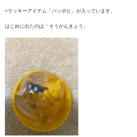
+ラッキーアイテム「パッポヒ」が入っています。
はじめに出たのは「そうがんきょう」