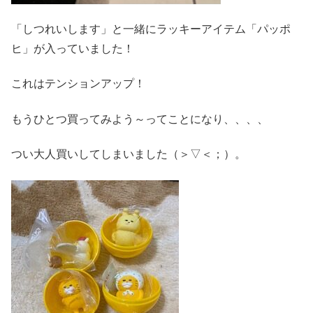
「しつれいします」と一緒にラッキーアイテム「パッポ
ヒ」が入っていました！
これはテンションアップ！
もうひとつ買ってみよう～ってことになり、、、、
つい大人買いしてしまいました（＞▽＜；）。