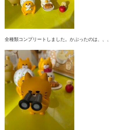
全種類コンプリートしました。かぶったのは、、、