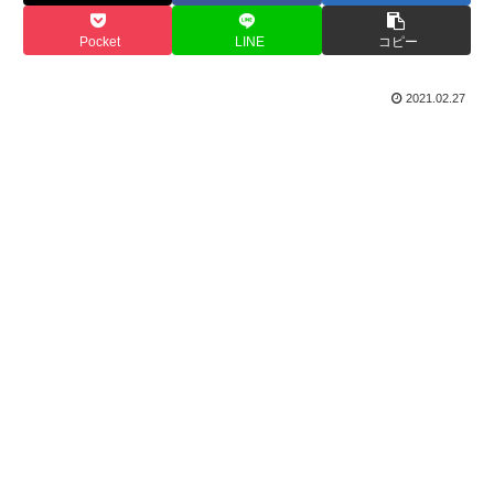
Pocket
LINE
コピー
2021.02.27