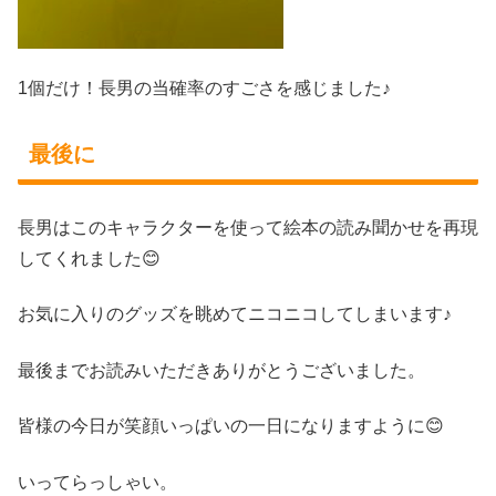
1個だけ！長男の当確率のすごさを感じました♪
最後に
長男はこのキャラクターを使って絵本の読み聞かせを再現
してくれました😊
お気に入りのグッズを眺めてニコニコしてしまいます♪
最後までお読みいただきありがとうございました。
皆様の今日が笑顔いっぱいの一日になりますように😊
いってらっしゃい。