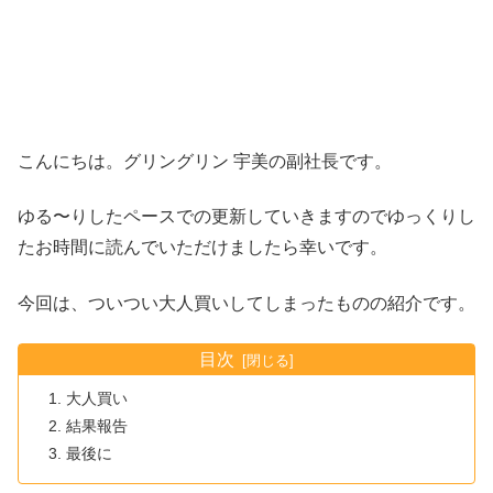
こんにちは。グリングリン 宇美の副社長です。
ゆる〜りしたペースでの更新していきますのでゆっくりし
たお時間に読んでいただけましたら幸いです。
今回は、ついつい大人買いしてしまったものの紹介です。
目次
大人買い
結果報告
最後に