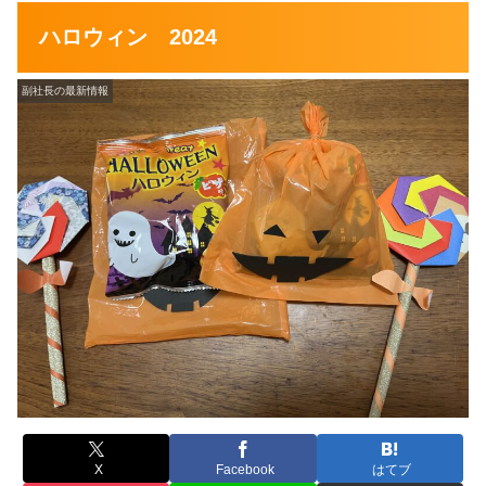
ハロウィン 2024
副社長の最新情報
X
Facebook
はてブ