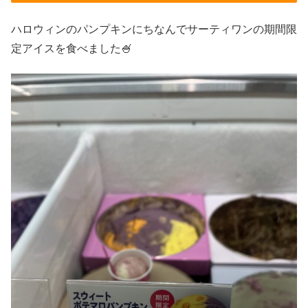
ハロウィンのパンプキンにちなんでサーティワンの期間限
定アイスを食べました🍧