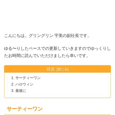
こんにちは。グリングリン 宇美の副社長です。
ゆる〜りしたペースでの更新していきますのでゆっくりし
たお時間に読んでいただけましたら幸いです。
目次
サーティーワン
ハロウィン
最後に
サーティーワン