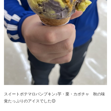
スイートポテマロパンプキン♪芋・栗・カボチャ 秋の味
覚たっぷりのアイスでした😊