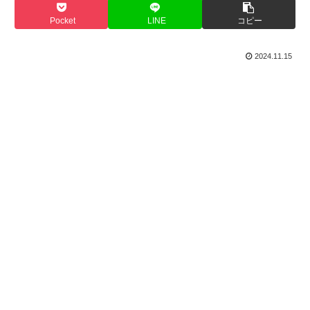
Pocket
LINE
コピー
2024.11.15