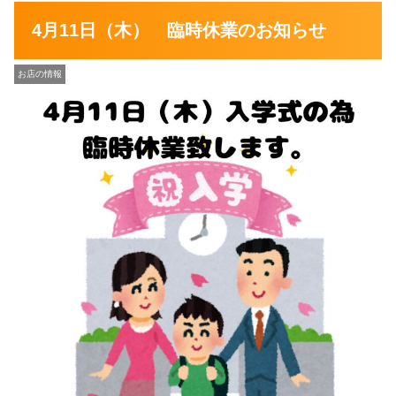
4月11日（木） 臨時休業のお知らせ
お店の情報