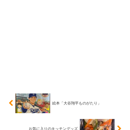
絵本「大谷翔平ものがたり」
お気に入りのキッチングッズ