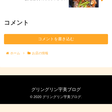
コメント
コメントを書き込む
ホーム
お店の情報
グリングリン宇美ブログ
© 2020 グリングリン宇美ブログ.