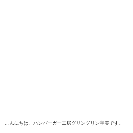
こんにちは。ハンバーガー工房グリングリン宇美です。