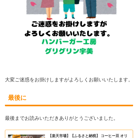
大変ご迷惑をお掛けしますがよろしくお願いいたします。
最後に
最後までお読みいただきありがとうございました。
【楽天市場】【ふるさと納税】 コーヒー豆 オリ