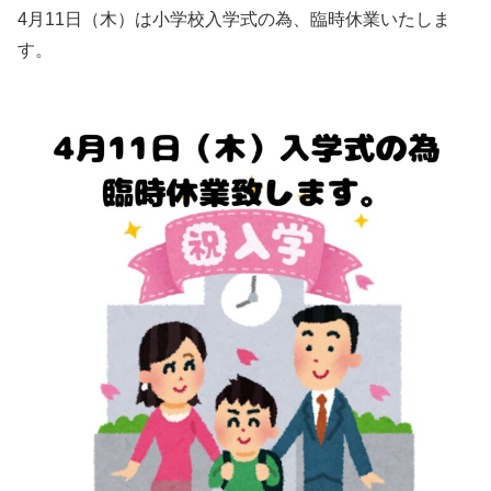
4月11日（木）は小学校入学式の為、臨時休業いたしま
す。