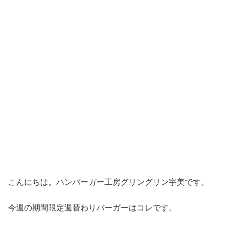
こんにちは。ハンバーガー工房グリングリン宇美です。
今週の期間限定週替わりバーガーはコレです。