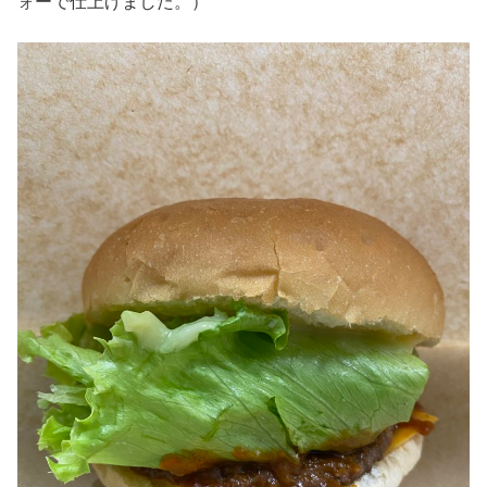
ォーで仕上げました。）