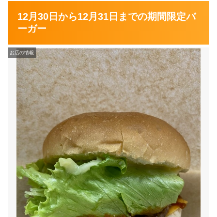
12月30日から12月31日までの期間限定バ
ーガー
お店の情報