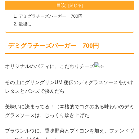
目次
デミグラチーズバーガー 700円
最後に
デミグラチーズバーガー 700円
オリジナルのパティに、こだわりチーズ
その上にグリングリンUMI秘伝のデミグラスソースをかけ
レタスとバンズで挟んだら
美味いに決まってる！（本格的でコクのある味わいのデミ
グラスソースは、じっくり炊き上げた
ブラウンルウに、香味野菜とブイヨンを加え、フォンドヴ