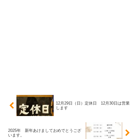
12月29日（日）定休日 12月30日は営業
します
2025年 新年あけましておめでとうござ
います。