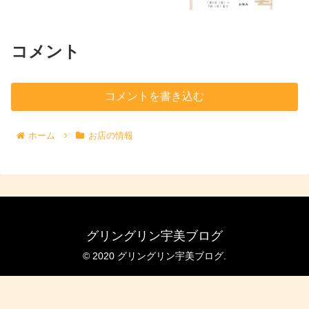
コメント
コメントを書き込む
ホーム
お店の情報
グリングリン宇美ブログ
© 2020 グリングリン宇美ブログ.