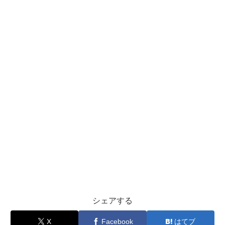
シェアする
X
Facebook
はてブ