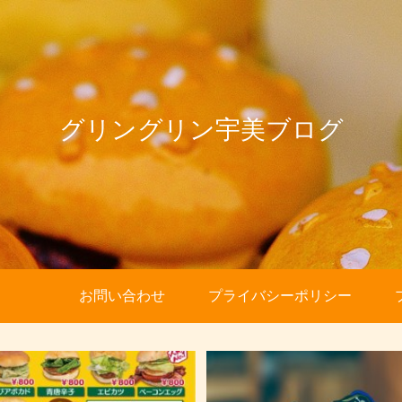
グリングリン宇美ブログ
お問い合わせ
プライバシーポリシー