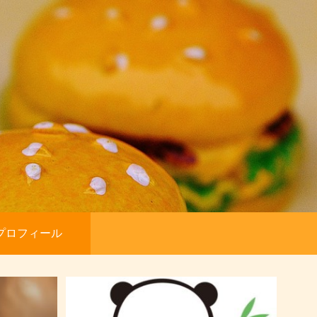
プロフィール