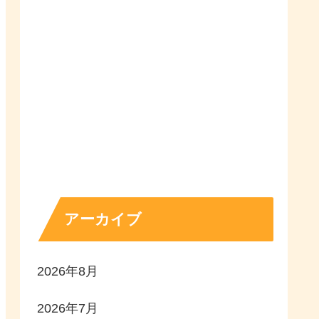
アーカイブ
2026年8月
2026年7月