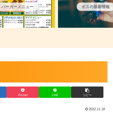
バーガーメニュー
ボスの最新情報
Pocket
LINE
コピー
2022.11.18