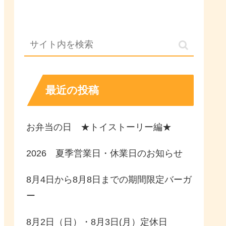
最近の投稿
お弁当の日 ★トイストーリー編★
2026 夏季営業日・休業日のお知らせ
8月4日から8月8日までの期間限定バーガ
ー
8月2日（日）・8月3日(月）定休日