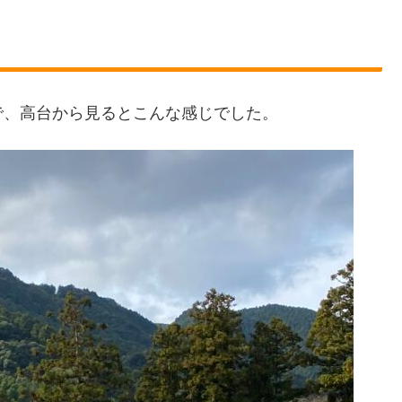
で、高台から見るとこんな感じでした。