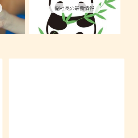
副社長の最新情報