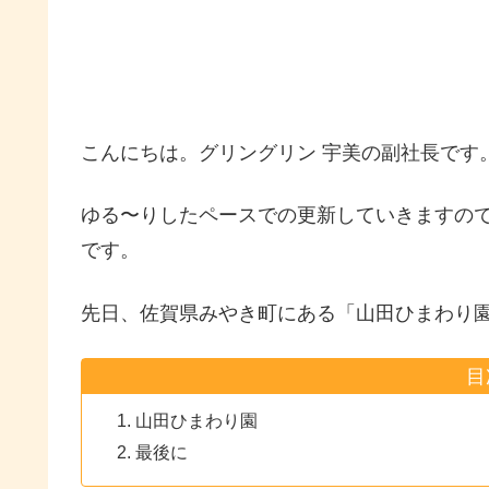
こんにちは。グリングリン 宇美の副社長です
ゆる〜りしたペースでの更新していきますの
です。
先日、佐賀県みやき町にある「山田ひまわり園
目
山田ひまわり園
最後に