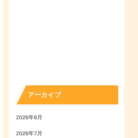
アーカイブ
2026年8月
2026年7月