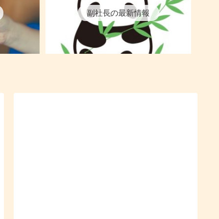
副社長の最新情報