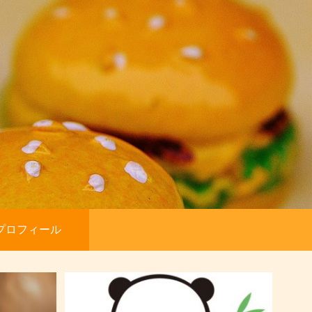
プロフィール