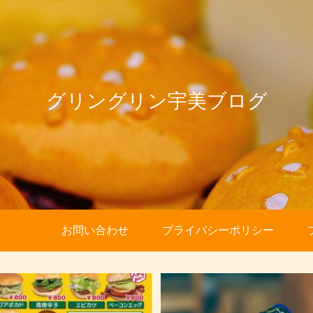
グリングリン宇美ブログ
お問い合わせ
プライバシーポリシー