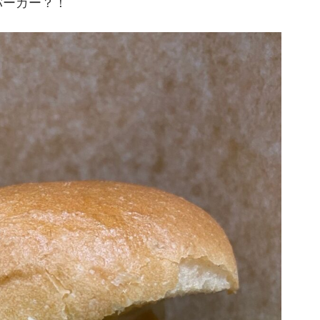
バーガー？！