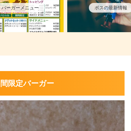
バーガーメニュー
ボスの最新情報
期間限定バーガー