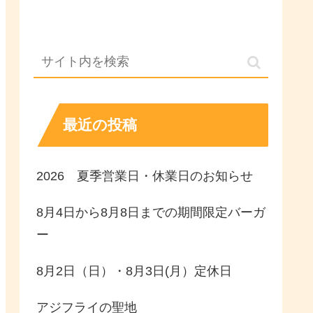
最近の投稿
2026 夏季営業日・休業日のお知らせ
8月4日から8月8日までの期間限定バーガ
ー
8月2日（日）・8月3日(月）定休日
アジフライの聖地