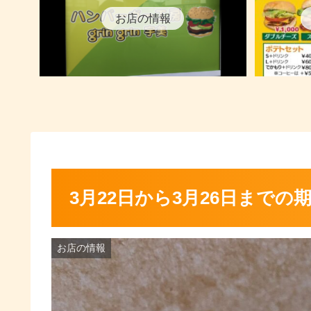
お店の情報
3月22日から3月26日までの
お店の情報